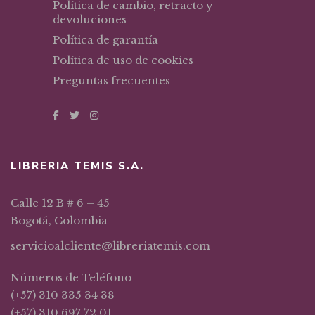
Política de cambio, retracto y
devoluciones
Política de garantía
Política de uso de cookies
Preguntas frecuentes
LIBRERIA TEMIS S.A.
Calle 12 B # 6 – 45
Bogotá, Colombia
servicioalcliente@libreriatemis.com
Números de Teléfono
(+57) 310 335 34 38
(+57) 310 697 72 01