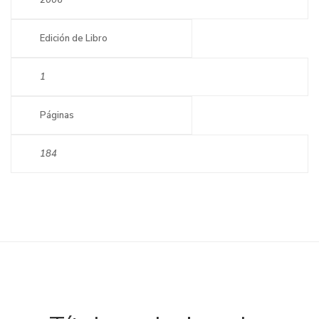
2006
Edición de Libro
1
Páginas
184