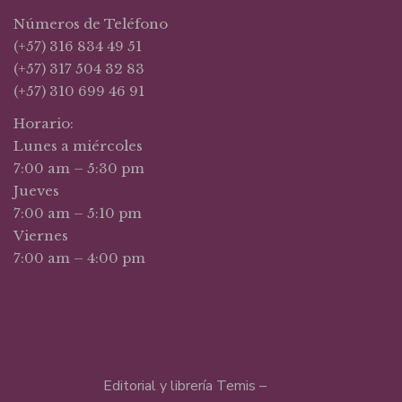
Números de Teléfono
(+57) 316 834 49 51
(+57) 317 504 32 83
(+57) 310 699 46 91
Horario:
Lunes a miércoles
7:00 am – 5:30 pm
Jueves
7:00 am – 5:10 pm
Viernes
7:00 am – 4:00 pm
Editorial y librería Temis –