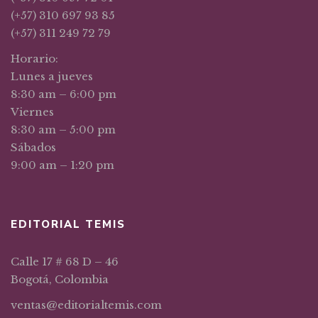
(+57) 310 697 93 85
(+57) 311 249 72 79
Horario:
Lunes a jueves
8:30 am – 6:00 pm
Viernes
8:30 am – 5:00 pm
Sábados
9:00 am – 1:20 pm
EDITORIAL TEMIS
Calle 17 # 68 D – 46
Bogotá, Colombia
ventas@editorialtemis.com