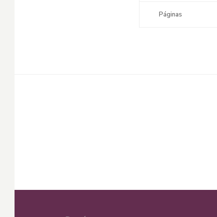
Páginas