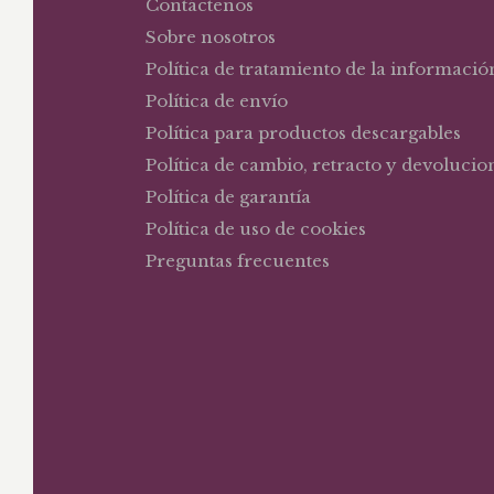
Contáctenos
Sobre nosotros
Política de tratamiento de la informació
Política de envío
Política para productos descargables
Política de cambio, retracto y devolucio
Política de garantía
Política de uso de cookies
Preguntas frecuentes