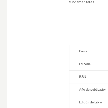
fundamentales.
Peso
Editorial
ISBN
Año de publicación
Edición de Libro