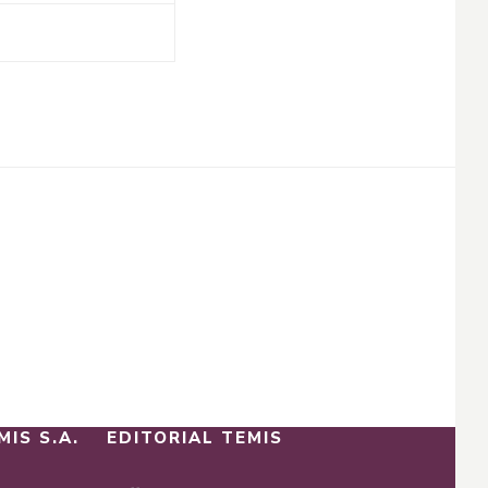
MIS S.A.
EDITORIAL TEMIS