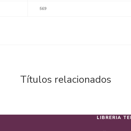
569
Títulos relacionados
LIBRERIA TE