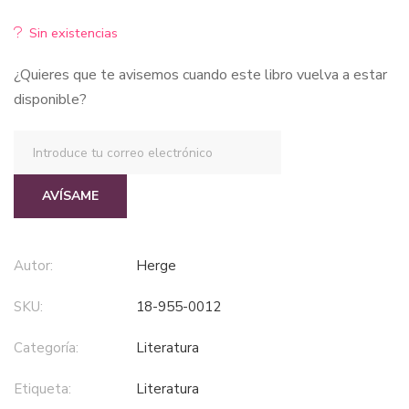
Sin existencias
¿Quieres que te avisemos cuando este libro vuelva a estar
disponible?
AVÍSAME
Autor:
Herge
SKU:
18-955-0012
Categoría:
literatura
Etiqueta:
literatura