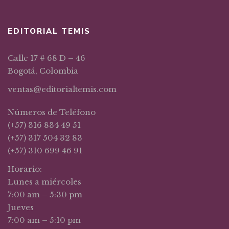
EDITORIAL TEMIS
Calle 17 # 68 D – 46
Bogotá, Colombia
ventas@editorialtemis.com
Números de Teléfono
(+57) 316 834 49 51
(+57) 317 504 32 83
(+57) 310 699 46 91
Horario:
Lunes a miércoles
7:00 am – 5:30 pm
Jueves
7:00 am – 5:10 pm