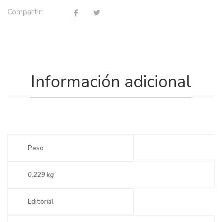
Compartir:
Información adicional
Peso
0,229 kg
Editorial