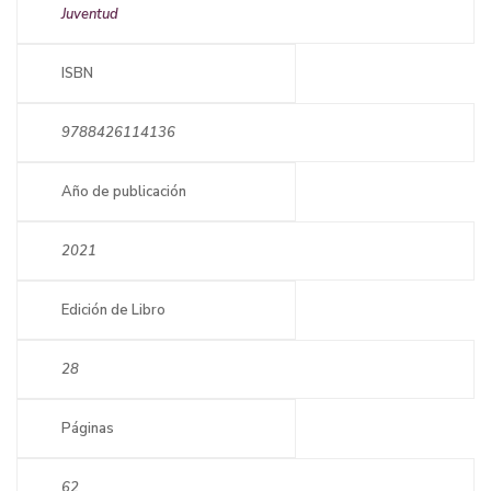
Juventud
ISBN
9788426114136
Año de publicación
2021
Edición de Libro
28
Páginas
62