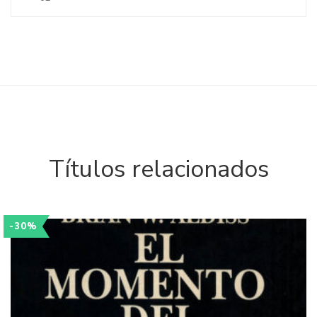
Títulos relacionados
-30%