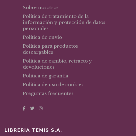
Sobre nosotros
Política de tratamiento de la
información y protección de datos
personales
Política de envío
Política para productos
descargables
Política de cambio, retracto y
devoluciones
Política de garantía
Política de uso de cookies
Preguntas frecuentes
LIBRERIA TEMIS S.A.