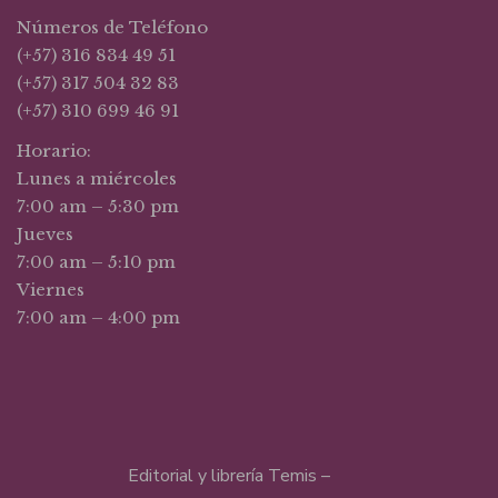
Números de Teléfono
(+57) 316 834 49 51
(+57) 317 504 32 83
(+57) 310 699 46 91
Horario:
Lunes a miércoles
7:00 am – 5:30 pm
Jueves
7:00 am – 5:10 pm
Viernes
7:00 am – 4:00 pm
Editorial y librería Temis –