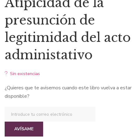
Atipicidad de la
presunción de
legitimidad del acto
administativo
Sin existencias
¿Quieres que te avisemos cuando este libro vuelva a estar
disponible?
AVÍSAME