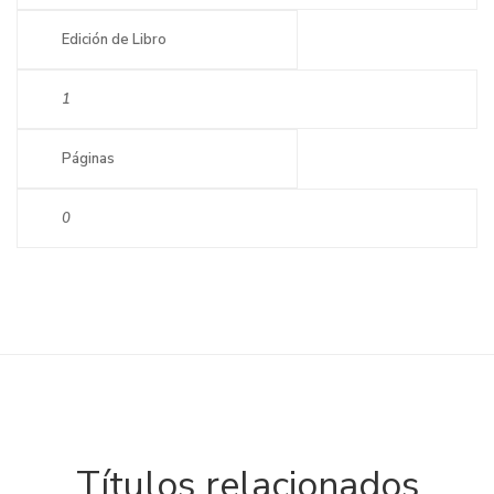
Edición de Libro
1
Páginas
0
Títulos relacionados