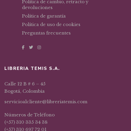
Política de cambio, retracto y
devoluciones
Política de garantía
Política de uso de cookies
Preguntas frecuentes
LIBRERIA TEMIS S.A.
Calle 12 B # 6 – 45
Bogotá, Colombia
servicioalcliente@libreriatemis.com
Números de Teléfono
(+57) 310 335 34 38
(+57) 310 697 72 01