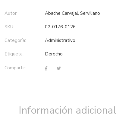
Autor:
Abache Carvajal, Serviliano
SKU:
02-0176-0126
Categoría:
administrativo
Etiqueta:
derecho
Compartir:
Información adicional