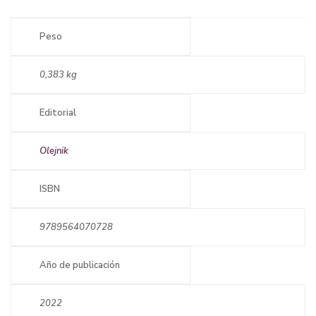
Peso
0,383 kg
Editorial
Olejnik
ISBN
9789564070728
Año de publicación
2022