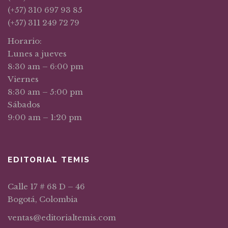
(+57) 310 697 93 85
(+57) 311 249 72 79
Horario:
Lunes a jueves
8:30 am – 6:00 pm
Viernes
8:30 am – 5:00 pm
Sábados
9:00 am – 1:20 pm
EDITORIAL TEMIS
Calle 17 # 68 D – 46
Bogotá, Colombia
ventas@editorialtemis.com