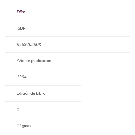
Dike
ISBN
958920390X
Año de publicación
1994
Edición de Libro
1
Páginas