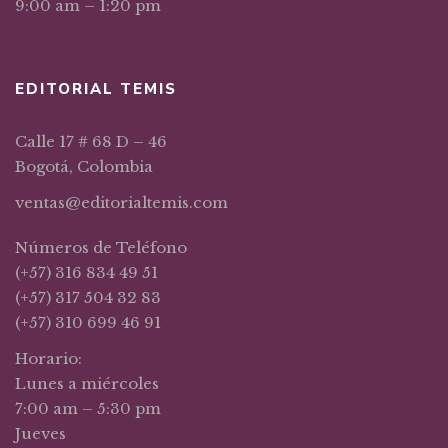
9:00 am – 1:20 pm
EDITORIAL TEMIS
Calle 17 # 68 D – 46
Bogotá, Colombia
ventas@editorialtemis.com
Números de Teléfono
(+57) 316 834 49 51
(+57) 317 504 32 83
(+57) 310 699 46 91
Horario:
Lunes a miércoles
7:00 am – 5:30 pm
Jueves