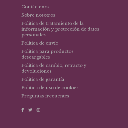
Contáctenos
Sobre nosotros
Política de tratamiento de la
información y protección de datos
personales
Política de envío
Política para productos
descargables
Política de cambio, retracto y
devoluciones
Política de garantía
Política de uso de cookies
Preguntas frecuentes