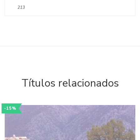
213
Títulos relacionados
-15%