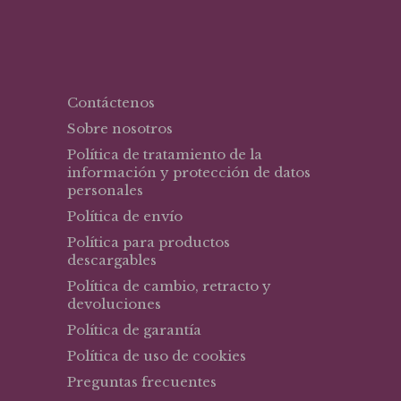
Contáctenos
Sobre nosotros
Política de tratamiento de la
información y protección de datos
personales
Política de envío
Política para productos
descargables
Política de cambio, retracto y
devoluciones
Política de garantía
Política de uso de cookies
Preguntas frecuentes