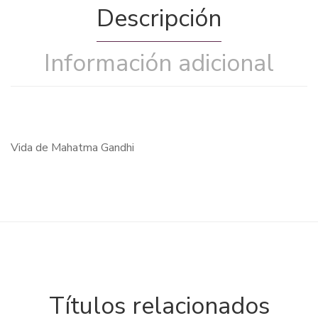
Descripción
Información adicional
Vida de Mahatma Gandhi
Títulos relacionados