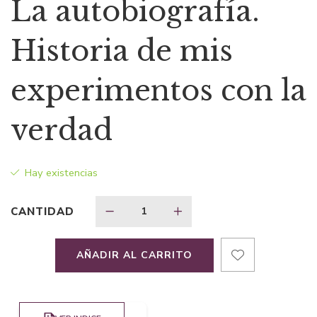
La autobiografía.
Historia de mis
experimentos con la
verdad
Hay existencias
CANTIDAD
AÑADIR AL CARRITO