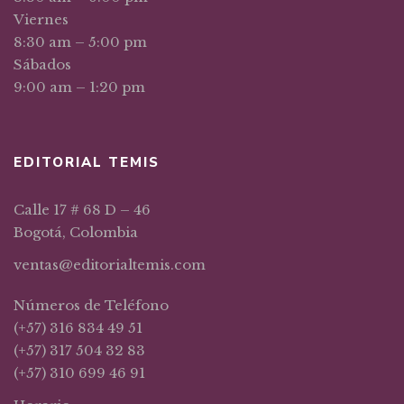
Viernes
8:30 am – 5:00 pm
Sábados
9:00 am – 1:20 pm
EDITORIAL TEMIS
Calle 17 # 68 D – 46
Bogotá, Colombia
ventas@editorialtemis.com
Números de Teléfono
(+57) 316 834 49 51
(+57) 317 504 32 83
(+57) 310 699 46 91