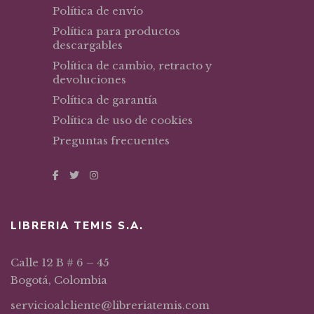
Política de envío
Política para productos
descargables
Política de cambio, retracto y
devoluciones
Política de garantía
Política de uso de cookies
Preguntas frecuentes
LIBRERIA TEMIS S.A.
Calle 12 B # 6 – 45
Bogotá, Colombia
servicioalcliente@libreriatemis.com