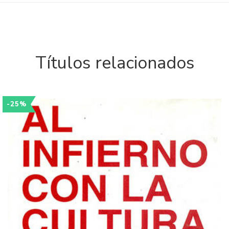
Títulos relacionados
-25%