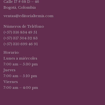
Calle 17 # 68 D – 46
Bogotá, Colombia
ventas@editorialtemis.com
Números de Teléfono
(+57) 316 834 49 51
(+57) 317 504 32 83
(+57) 310 699 46 91
Horario:
Lunes a miércoles
7:00 am – 5:30 pm
Jueves
7:00 am – 5:10 pm
Viernes
7:00 am – 4:00 pm