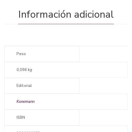
Información adicional
Peso
0,096 kg
Editorial
Konemann
ISBN