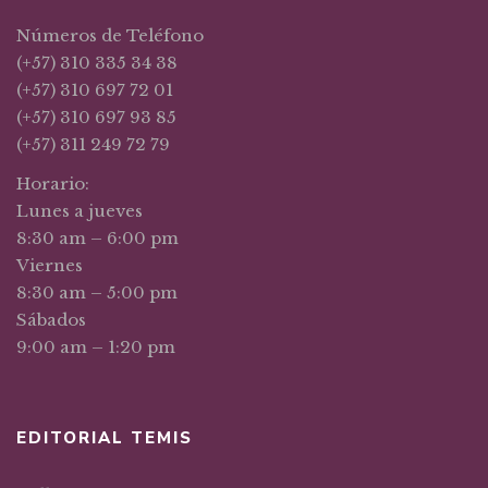
Números de Teléfono
(+57) 310 335 34 38
(+57) 310 697 72 01
(+57) 310 697 93 85
(+57) 311 249 72 79
Horario:
Lunes a jueves
8:30 am – 6:00 pm
Viernes
8:30 am – 5:00 pm
Sábados
9:00 am – 1:20 pm
EDITORIAL TEMIS