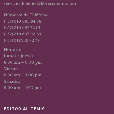
servicioalcliente@libreriatemis.com
Números de Teléfono
(+57) 310 335 34 38
(+57) 310 697 72 01
(+57) 310 697 93 85
(+57) 311 249 72 79
Horario:
Lunes a jueves
8:30 am – 6:00 pm
Viernes
8:30 am – 5:00 pm
Sábados
9:00 am – 1:20 pm
EDITORIAL TEMIS