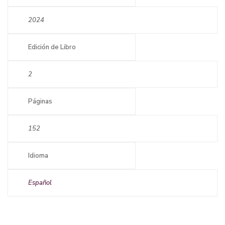
2024
Edición de Libro
2
Páginas
152
Idioma
Español