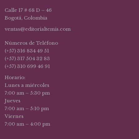
Calle 17 # 68 D – 46
Bogotá, Colombia
ventas@editorialtemis.com
Números de Teléfono
(+57) 316 834 49 51
(+57) 317 504 32 83
(+57) 310 699 46 91
Horario:
Lunes a miércoles
7:00 am – 5:30 pm
Jueves
7:00 am – 5:10 pm
Viernes
7:00 am – 4:00 pm