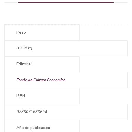
Peso
0,234 kg
Editorial
Fondo de Cultura Económica
ISBN
9786071683694
Año de publicación