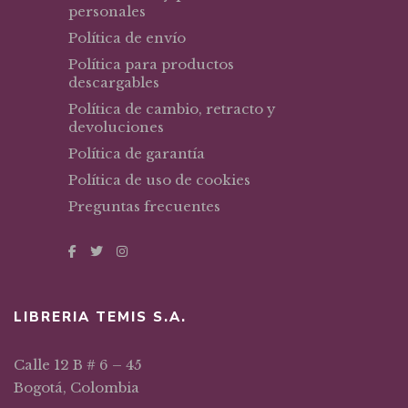
personales
Política de envío
Política para productos
descargables
Política de cambio, retracto y
devoluciones
Política de garantía
Política de uso de cookies
Preguntas frecuentes
LIBRERIA TEMIS S.A.
Calle 12 B # 6 – 45
Bogotá, Colombia