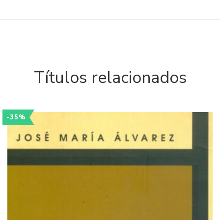
Títulos relacionados
-35%