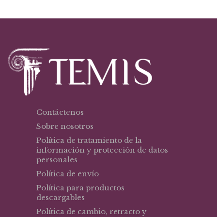
Contáctenos
Sobre nosotros
Política de tratamiento de la
información y protección de datos
personales
Política de envío
Política para productos
descargables
Política de cambio, retracto y