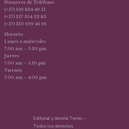
Números de Teléfono
(+57) 316 834 49 51
(+57) 317 504 32 83
(+57) 310 699 46 91
Horario:
Lunes a miércoles
7:00 am – 5:30 pm
Jueves
7:00 am – 5:10 pm
Viernes
7:00 am – 4:00 pm
Editorial y librería Temis –
Todos los derechos