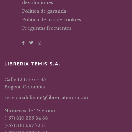
devoluciones
Política de garantía
Política de uso de cookies
Preguntas frecuentes
LIBRERIA TEMIS S.A.
Calle 12 B # 6 – 45
Bogotá, Colombia
servicioalcliente@libreriatemis.com
Números de Teléfono
(+57) 310 335 34 38
(+57) 310 697 72 01