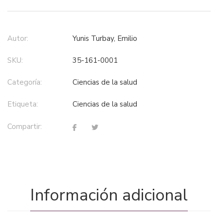
Autor:
Yunis Turbay, Emilio
SKU:
35-161-0001
Categoría:
ciencias de la salud
Etiqueta:
ciencias de la salud
Compartir:
Información adicional