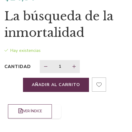
La búsqueda de la
inmortalidad
Hay existencias
CANTIDAD
AÑADIR AL CARRITO
VER ÍNDICE