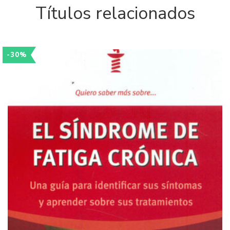
Títulos relacionados
-30%