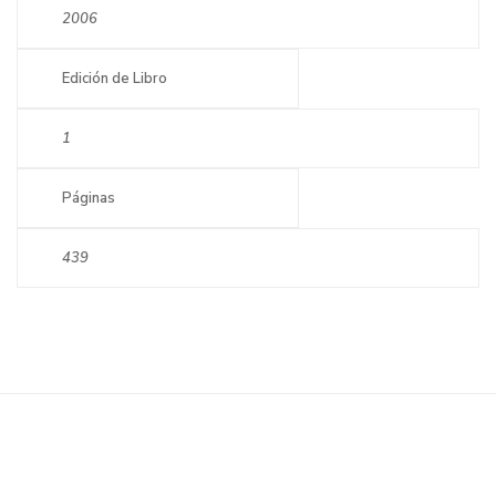
2006
Edición de Libro
1
Páginas
439