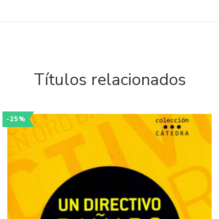
Títulos relacionados
-25%