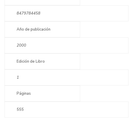
8479784458
Año de publicación
2000
Edición de Libro
1
Páginas
555