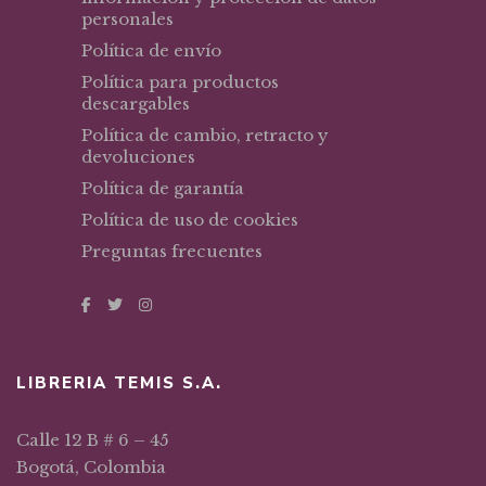
personales
Política de envío
Política para productos
descargables
Política de cambio, retracto y
devoluciones
Política de garantía
Política de uso de cookies
Preguntas frecuentes
LIBRERIA TEMIS S.A.
Calle 12 B # 6 – 45
Bogotá, Colombia