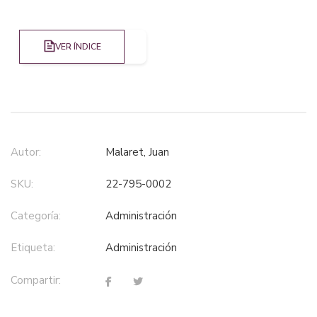
VER ÍNDICE
Autor:
Malaret, Juan
SKU:
22-795-0002
Categoría:
administración
Etiqueta:
administración
Compartir: