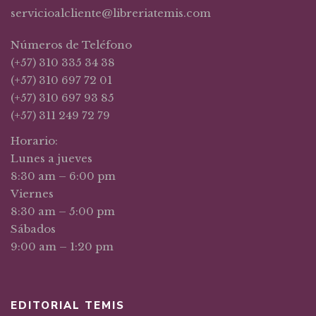
servicioalcliente@libreriatemis.com
Números de Teléfono
(+57) 310 335 34 38
(+57) 310 697 72 01
(+57) 310 697 93 85
(+57) 311 249 72 79
Horario:
Lunes a jueves
8:30 am – 6:00 pm
Viernes
8:30 am – 5:00 pm
Sábados
9:00 am – 1:20 pm
EDITORIAL TEMIS