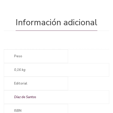
Información adicional
Peso
0,16 kg
Editorial
Díaz de Santos
ISBN