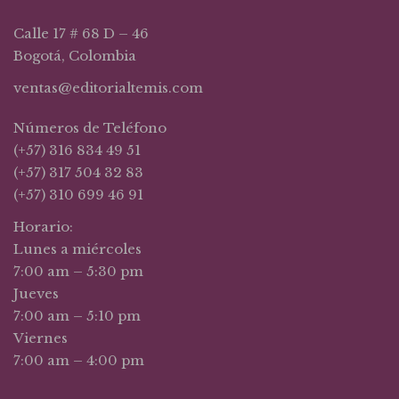
Calle 17 # 68 D – 46
Bogotá, Colombia
ventas@editorialtemis.com
Números de Teléfono
(+57) 316 834 49 51
(+57) 317 504 32 83
(+57) 310 699 46 91
Horario:
Lunes a miércoles
7:00 am – 5:30 pm
Jueves
7:00 am – 5:10 pm
Viernes
7:00 am – 4:00 pm