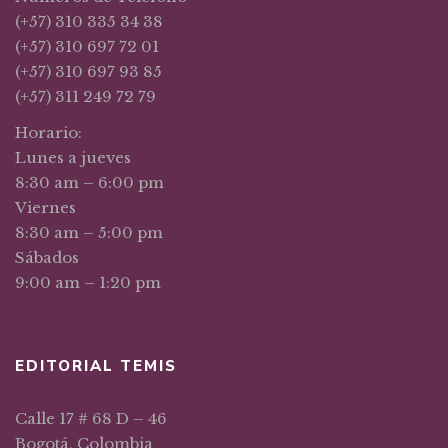
(+57) 310 335 34 38
(+57) 310 697 72 01
(+57) 310 697 93 85
(+57) 311 249 72 79
Horario:
Lunes a jueves
8:30 am – 6:00 pm
Viernes
8:30 am – 5:00 pm
Sábados
9:00 am – 1:20 pm
EDITORIAL TEMIS
Calle 17 # 68 D – 46
Bogotá, Colombia