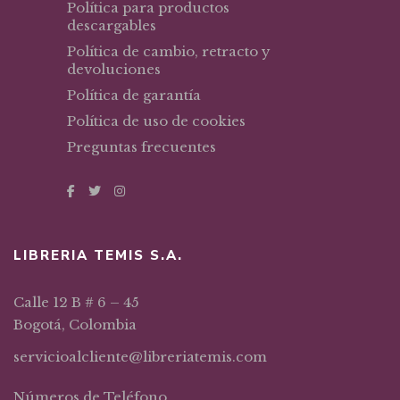
Política para productos
descargables
Política de cambio, retracto y
devoluciones
Política de garantía
Política de uso de cookies
Preguntas frecuentes
LIBRERIA TEMIS S.A.
Calle 12 B # 6 – 45
Bogotá, Colombia
servicioalcliente@libreriatemis.com
Números de Teléfono