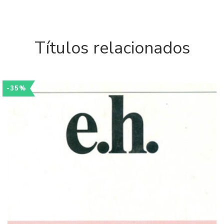
Títulos relacionados
-35%