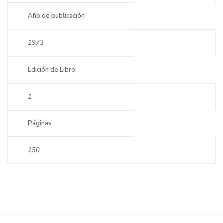
Año de publicación
1973
Edición de Libro
1
Páginas
150