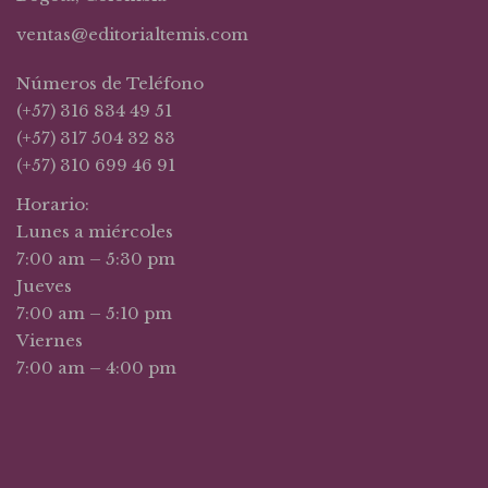
ventas@editorialtemis.com
Números de Teléfono
(+57) 316 834 49 51
(+57) 317 504 32 83
(+57) 310 699 46 91
Horario:
Lunes a miércoles
7:00 am – 5:30 pm
Jueves
7:00 am – 5:10 pm
Viernes
7:00 am – 4:00 pm