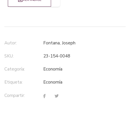
Autor:
Fontana, Joseph
SKU:
23-154-0048
Categoría:
economía
Etiqueta:
economía
Compartir: