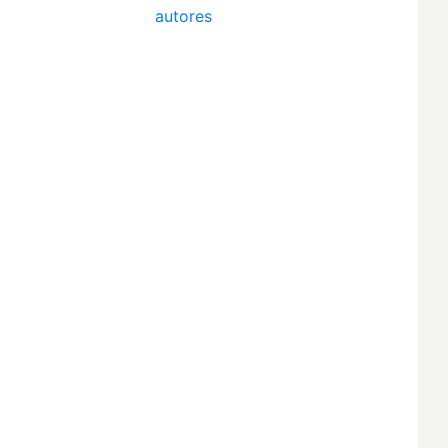
autores