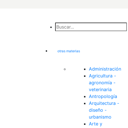
otras materias
Administración
Agricultura - 
agronomía - 
veterinaria
Antropología
Arquitectura - 
diseño - 
urbanismo
Arte y 