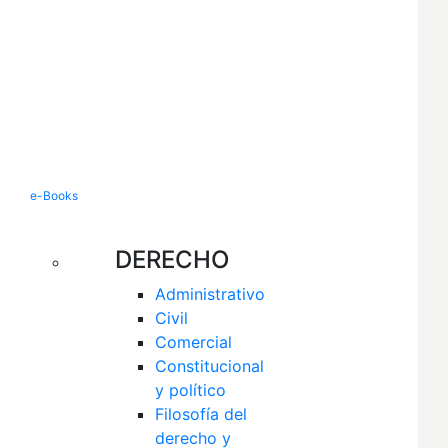
e-Books
DERECHO
Administrativo
Civil
Comercial
Constitucional 
y político
Filosofía del 
derecho y 