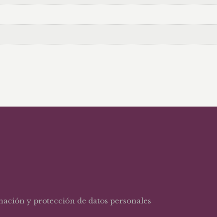
rmación y protección de datos personales