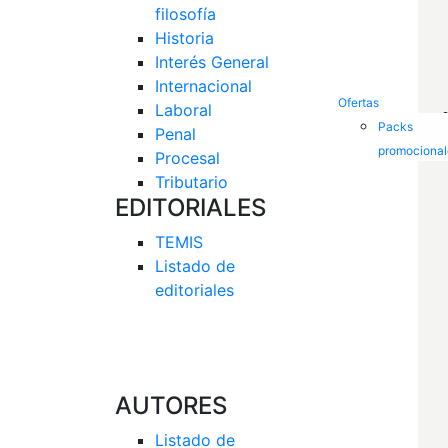
filosofía
Historia
Interés General 
Internacional
Ofertas
Laboral
Packs
Penal
promocional
Procesal
Tributario
EDITORIALES
TEMIS
Listado de  
editoriales
AUTORES
Listado de 