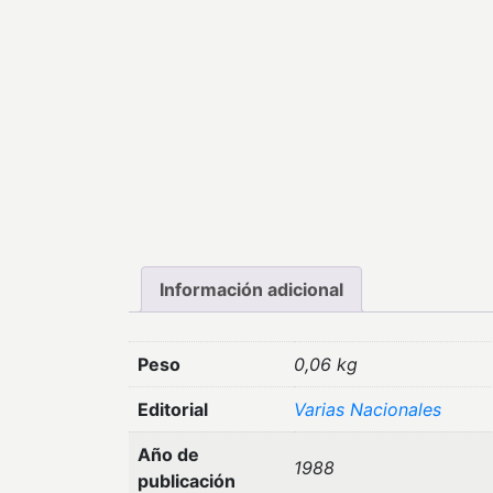
Información adicional
Peso
0,06 kg
Editorial
Varias Nacionales
Año de
1988
publicación