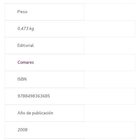
Peso
0,473 kg
Editorial
Comares
ISBN
9788498363685
Año de publicación
2008