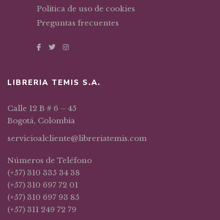
Política de uso de cookies
Preguntas frecuentes
LIBRERIA TEMIS S.A.
Calle 12 B # 6 – 45
Bogotá, Colombia
servicioalcliente@libreriatemis.com
Números de Teléfono
(+57) 310 335 34 38
(+57) 310 697 72 01
(+57) 310 697 93 85
(+57) 311 249 72 79