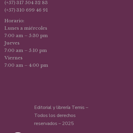
(+57) 317 504 32 83
(+57) 310 699 46 91
Horario:
Lunes a miércoles
7:00 am – 5:30 pm
Jueves
7:00 am – 5:10 pm
Viernes
7:00 am – 4:00 pm
Editorial y librería Temis –
Todos los derechos
reservados – 2025