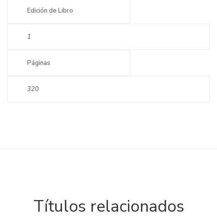
Edición de Libro
1
Páginas
320
Títulos relacionados