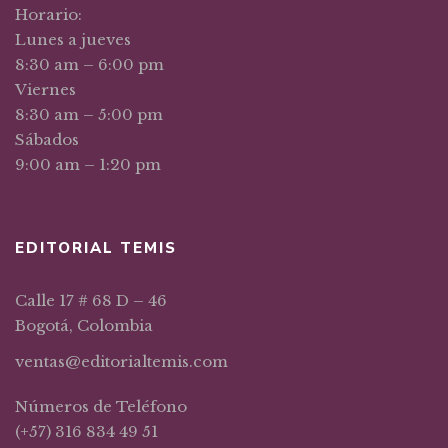
Horario:
Lunes a jueves
8:30 am – 6:00 pm
Viernes
8:30 am – 5:00 pm
Sábados
9:00 am – 1:20 pm
EDITORIAL TEMIS
Calle 17 # 68 D – 46
Bogotá, Colombia
ventas@editorialtemis.com
Números de Teléfono
(+57) 316 834 49 51