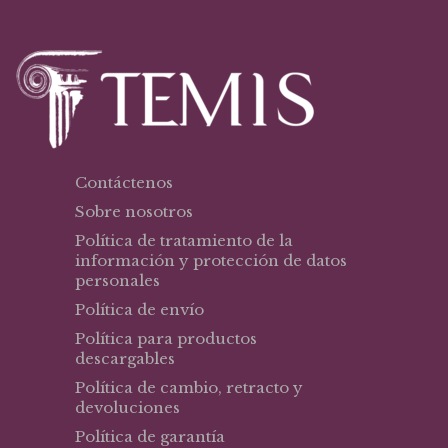
Contáctenos
Sobre nosotros
Política de tratamiento de la
información y protección de datos
personales
Política de envío
Política para productos
descargables
Política de cambio, retracto y
devoluciones
Política de garantía