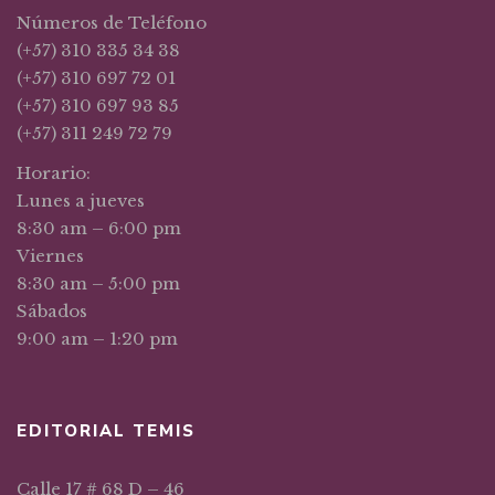
Números de Teléfono
(+57) 310 335 34 38
(+57) 310 697 72 01
(+57) 310 697 93 85
(+57) 311 249 72 79
Horario:
Lunes a jueves
8:30 am – 6:00 pm
Viernes
8:30 am – 5:00 pm
Sábados
9:00 am – 1:20 pm
EDITORIAL TEMIS
Calle 17 # 68 D – 46