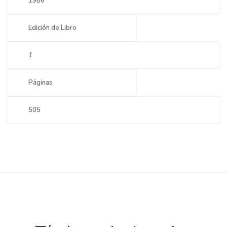
1986
Edición de Libro
1
Páginas
505