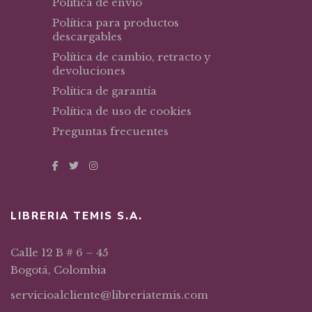
Política de envío
Política para productos
descargables
Política de cambio, retracto y
devoluciones
Política de garantía
Política de uso de cookies
Preguntas frecuentes
LIBRERIA TEMIS S.A.
Calle 12 B # 6 – 45
Bogotá, Colombia
servicioalcliente@libreriatemis.com