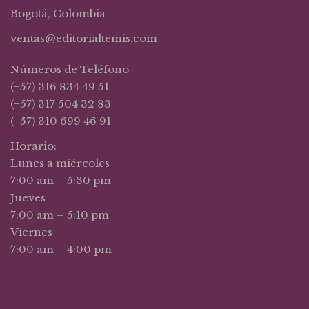
Bogotá, Colombia
ventas@editorialtemis.com
Números de Teléfono
(+57) 316 834 49 51
(+57) 317 504 32 83
(+57) 310 699 46 91
Horario:
Lunes a miércoles
7:00 am – 5:30 pm
Jueves
7:00 am – 5:10 pm
Viernes
7:00 am – 4:00 pm