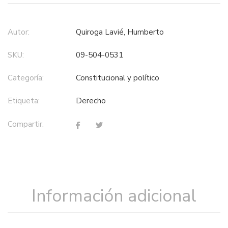
Autor:
Quiroga Lavié, Humberto
SKU:
09-504-0531
Categoría:
constitucional y político
Etiqueta:
derecho
Compartir:
Información adicional