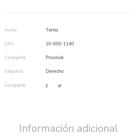
Autor:
Temis
SKU:
10-000-1140
Categoría:
procesal
Etiqueta:
derecho
Compartir:
Información adicional