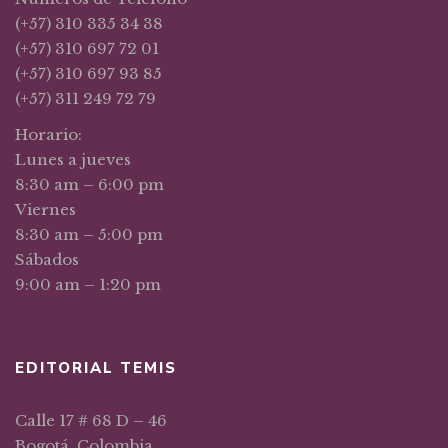
(+57) 310 335 34 38
(+57) 310 697 72 01
(+57) 310 697 93 85
(+57) 311 249 72 79
Horario:
Lunes a jueves
8:30 am – 6:00 pm
Viernes
8:30 am – 5:00 pm
Sábados
9:00 am – 1:20 pm
EDITORIAL TEMIS
Calle 17 # 68 D – 46
Bogotá, Colombia