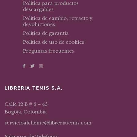
Política para productos
descargables
Política de cambio, retracto y
devoluciones
Política de garantía
Política de uso de cookies
Preguntas frecuentes
LIBRERIA TEMIS S.A.
Calle 12 B # 6 – 45
Bogotá, Colombia
servicioalcliente@libreriatemis.com
Números de Teléfono