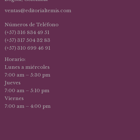
ventas@editorialtemis.com
Números de Teléfono
(+57) 316 834 49 51
(+57) 317 504 32 83
(+57) 310 699 46 91
Horario:
Lunes a miércoles
7:00 am – 5:30 pm
Jueves
7:00 am – 5:10 pm
Viernes
7:00 am – 4:00 pm