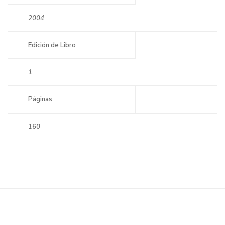
2004
Edición de Libro
1
Páginas
160