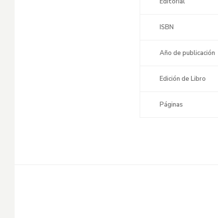
Editorial
ISBN
Año de publicación
Edición de Libro
Páginas