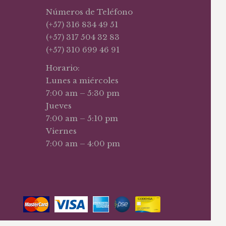
Números de Teléfono
(+57) 316 834 49 51
(+57) 317 504 32 83
(+57) 310 699 46 91
Horario:
Lunes a miércoles
7:00 am – 5:30 pm
Jueves
7:00 am – 5:10 pm
Viernes
7:00 am – 4:00 pm