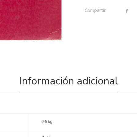
Compartir:
Información adicional
0,6 kg