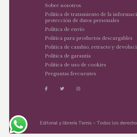
Sobre nosotros
Política de tratamiento de la informac
protección de datos personales
Política de envío
Política para productos descargables
Política de cambio, retracto y devoluc
Política de garantía
Política de uso de cookies
Preguntas frecuentes
Editorial y librería Temis – Todos los derec