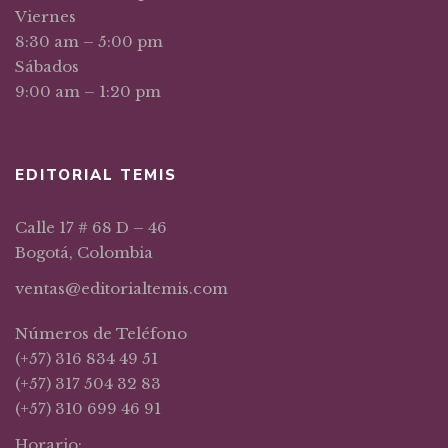
Viernes
8:30 am – 5:00 pm
Sábados
9:00 am – 1:20 pm
EDITORIAL TEMIS
Calle 17 # 68 D – 46
Bogotá, Colombia
ventas@editorialtemis.com
Números de Teléfono
(+57) 316 834 49 51
(+57) 317 504 32 83
(+57) 310 699 46 91
Horario: