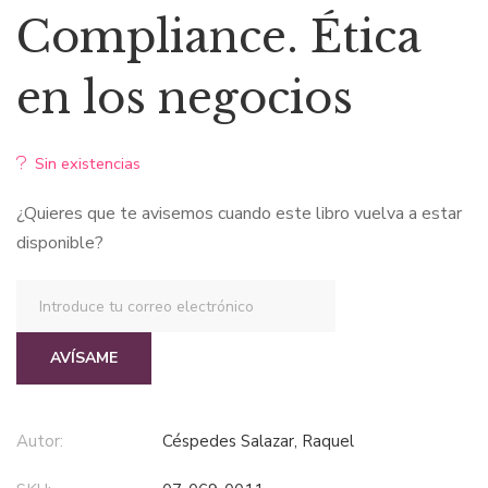
Compliance. Ética
en los negocios
Sin existencias
¿Quieres que te avisemos cuando este libro vuelva a estar
disponible?
AVÍSAME
Autor:
Céspedes Salazar, Raquel