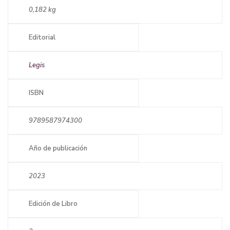
0,182 kg
Editorial
Legis
ISBN
9789587974300
Año de publicación
2023
Edición de Libro