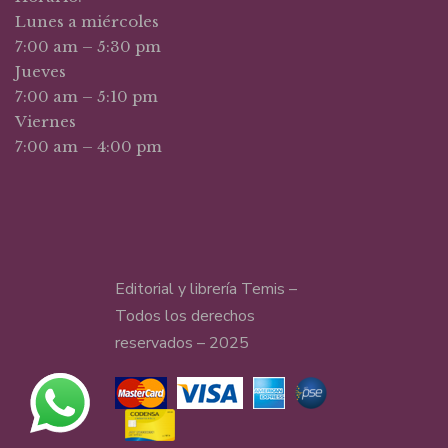
Lunes a miércoles
7:00 am – 5:30 pm
Jueves
7:00 am – 5:10 pm
Viernes
7:00 am – 4:00 pm
Editorial y librería Temis –
Todos los derechos
reservados – 2025