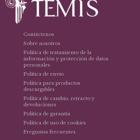
Contáctenos
Sobre nosotros
Política de tratamiento de la
información y protección de datos
personales
Política de envío
Política para productos
descargables
Política de cambio, retracto y
devoluciones
Política de garantía
Política de uso de cookies
Preguntas frecuentes