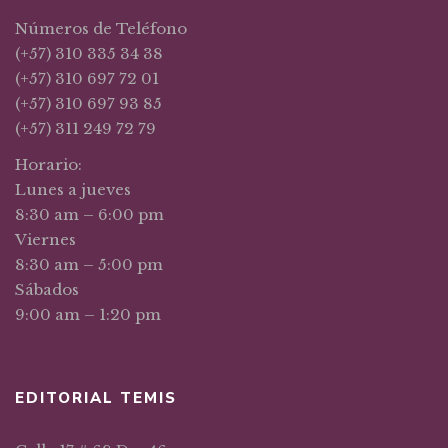
Números de Teléfono
(+57) 310 335 34 38
(+57) 310 697 72 01
(+57) 310 697 93 85
(+57) 311 249 72 79
Horario:
Lunes a jueves
8:30 am – 6:00 pm
Viernes
8:30 am – 5:00 pm
Sábados
9:00 am – 1:20 pm
EDITORIAL TEMIS