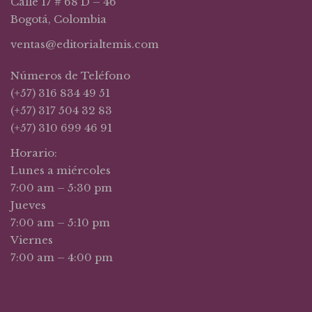
Calle 17 # 68 D – 46
Bogotá, Colombia
ventas@editorialtemis.com
Números de Teléfono
(+57) 316 834 49 51
(+57) 317 504 32 83
(+57) 310 699 46 91
Horario:
Lunes a miércoles
7:00 am – 5:30 pm
Jueves
7:00 am – 5:10 pm
Viernes
7:00 am – 4:00 pm