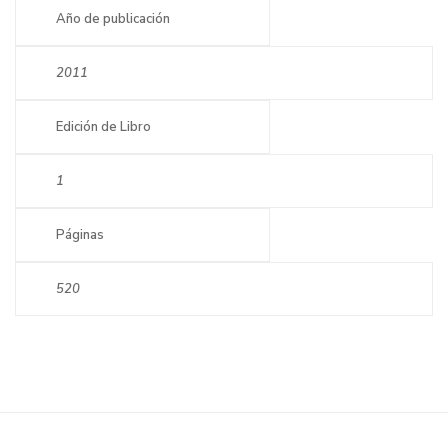
Año de publicación
2011
Edición de Libro
1
Páginas
520