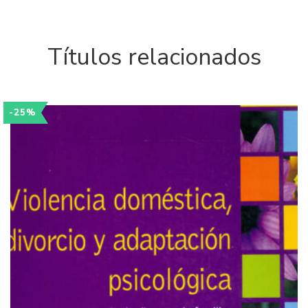
Títulos relacionados
-25%