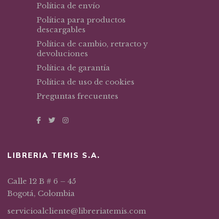
Política de envío
Política para productos
descargables
Política de cambio, retracto y
devoluciones
Política de garantía
Política de uso de cookies
Preguntas frecuentes
LIBRERIA TEMIS S.A.
Calle 12 B # 6 – 45
Bogotá, Colombia
servicioalcliente@libreriatemis.com