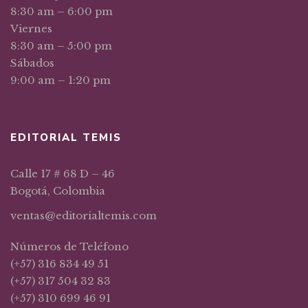
8:30 am – 6:00 pm
Viernes
8:30 am – 5:00 pm
Sábados
9:00 am – 1:20 pm
EDITORIAL TEMIS
Calle 17 # 68 D – 46
Bogotá, Colombia
ventas@editorialtemis.com
Números de Teléfono
(+57) 316 834 49 51
(+57) 317 504 32 83
(+57) 310 699 46 91