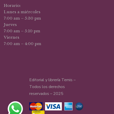
Horario:
Lunes a miércoles
7:00 am – 5:30 pm
Jueves
7:00 am – 5:10 pm
Viernes
7:00 am – 4:00 pm
Editorial y librería Temis –
Todos los derechos
reservados – 2025