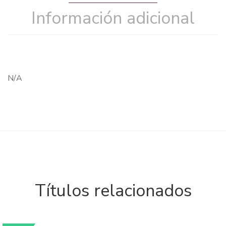
Información adicional
N/A
Títulos relacionados