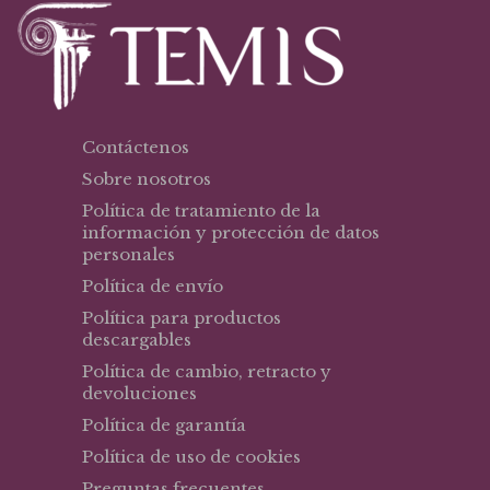
Contáctenos
Sobre nosotros
Política de tratamiento de la
información y protección de datos
personales
Política de envío
Política para productos
descargables
Política de cambio, retracto y
devoluciones
Política de garantía
Política de uso de cookies
Preguntas frecuentes