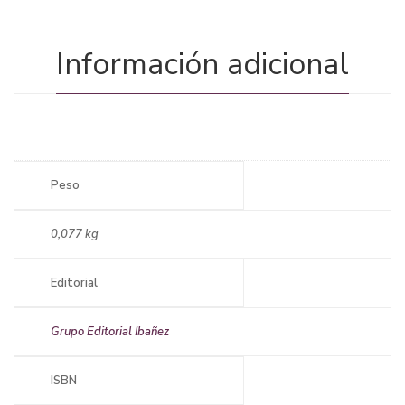
Información adicional
Peso
0,077 kg
Editorial
Grupo Editorial Ibañez
ISBN