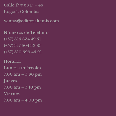
Calle 17 # 68 D – 46
Bogotá, Colombia
ventas@editorialtemis.com
Números de Teléfono
(+57) 316 834 49 51
(+57) 317 504 32 83
(+57) 310 699 46 91
Horario:
Lunes a miércoles
7:00 am – 5:30 pm
Jueves
7:00 am – 5:10 pm
Viernes
7:00 am – 4:00 pm