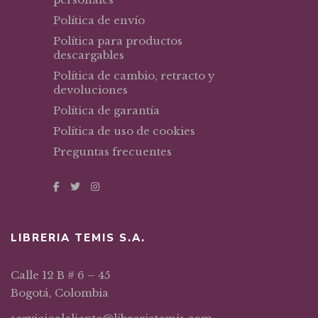
Política de envío
Política para productos
descargables
Política de cambio, retracto y
devoluciones
Política de garantía
Política de uso de cookies
Preguntas frecuentes
LIBRERIA TEMIS S.A.
Calle 12 B # 6 – 45
Bogotá, Colombia