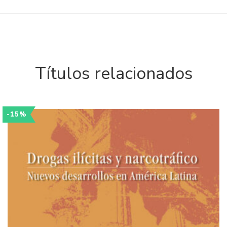
Títulos relacionados
-15%