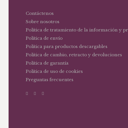
Contáctenos
Sobre nosotros
Política de tratamiento de la información y p
Política de envío
Política para productos descargables
Política de cambio, retracto y devoluciones
Política de garantía
Política de uso de cookies
Preguntas frecuentes