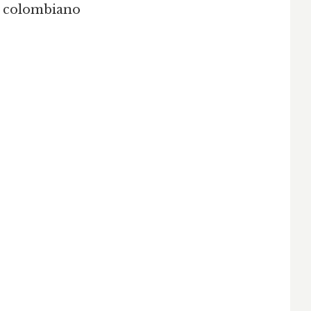
ho colombiano