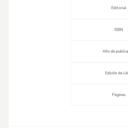
Editorial
ISBN
Año de publica
Edición de Li
Páginas