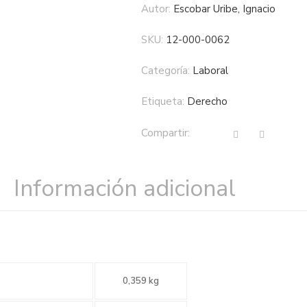
Autor:
Escobar Uribe, Ignacio
SKU:
12-000-0062
Categoría:
laboral
Etiqueta:
derecho
Compartir:
Información adicional
0,359 kg