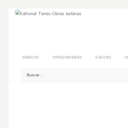
-35%
DERECHO
OTRAS MATERIAS
E-BOOKS
O