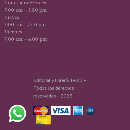
Lunes a miércoles
7:00 am – 5:30 pm
Jueves
7:00 am – 5:10 pm
Viernes
7:00 am – 4:00 pm
Editorial y librería Temis –
Todos los derechos
reservados – 2025