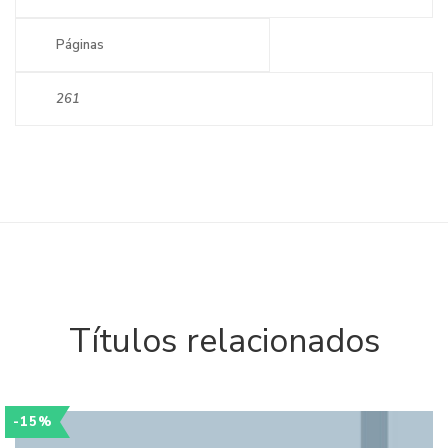
Páginas
261
Títulos relacionados
-15%