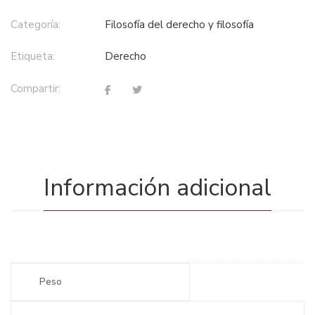
Categoría:
filosofía del derecho y filosofía
Etiqueta:
derecho
Compartir:
Información adicional
Peso