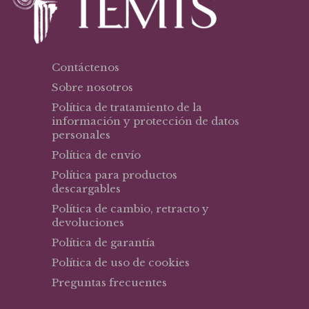
Contáctenos
Sobre nosotros
Política de tratamiento de la
información y protección de datos
personales
Política de envío
Política para productos
descargables
Política de cambio, retracto y
devoluciones
Política de garantía
Política de uso de cookies
Preguntas frecuentes