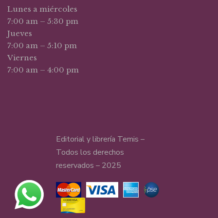
Lunes a miércoles
7:00 am – 5:30 pm
Jueves
7:00 am – 5:10 pm
Viernes
7:00 am – 4:00 pm
Editorial y librería Temis –
Todos los derechos
reservados – 2025