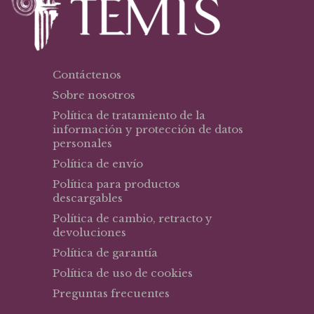
Contáctenos
Sobre nosotros
Política de tratamiento de la
información y protección de datos
personales
Política de envío
Política para productos
descargables
Política de cambio, retracto y
devoluciones
Política de garantía
Política de uso de cookies
Preguntas frecuentes