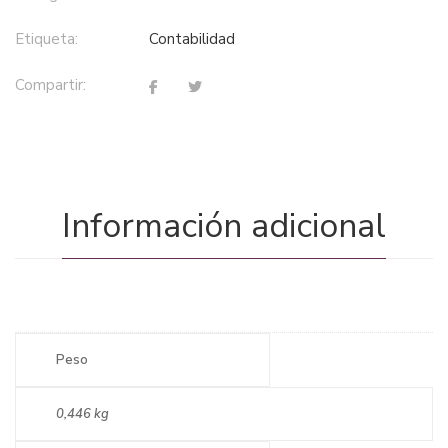
Etiqueta:
contabilidad
Compartir:
Información adicional
Peso
0,446 kg