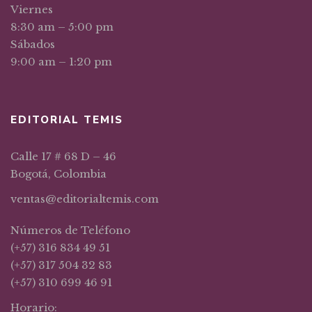
Viernes
8:30 am – 5:00 pm
Sábados
9:00 am – 1:20 pm
EDITORIAL TEMIS
Calle 17 # 68 D – 46
Bogotá, Colombia
ventas@editorialtemis.com
Números de Teléfono
(+57) 316 834 49 51
(+57) 317 504 32 83
(+57) 310 699 46 91
Horario: