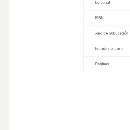
Editorial
ISBN
Año de publicación
Edición de Libro
Páginas