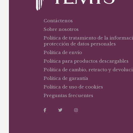
Contáctenos
Sobre nosotros
Política de tratamiento de la informac
protección de datos personales
Política de envío
Política para productos descargables
Política de cambio, retracto y devoluc
Política de garantía
Política de uso de cookies
Preguntas frecuentes