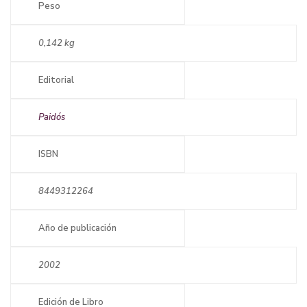
Peso
0,142 kg
Editorial
Paidós
ISBN
8449312264
Año de publicación
2002
Edición de Libro