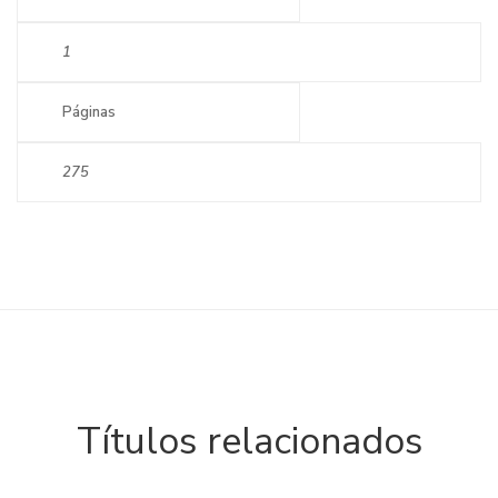
1
Páginas
275
Títulos relacionados