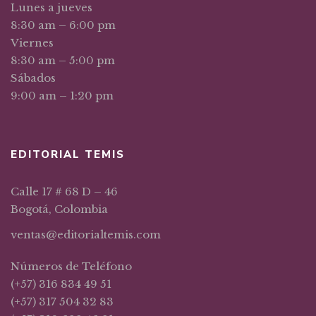
Lunes a jueves
8:30 am – 6:00 pm
Viernes
8:30 am – 5:00 pm
Sábados
9:00 am – 1:20 pm
EDITORIAL TEMIS
Calle 17 # 68 D – 46
Bogotá, Colombia
ventas@editorialtemis.com
Números de Teléfono
(+57) 316 834 49 51
(+57) 317 504 32 83