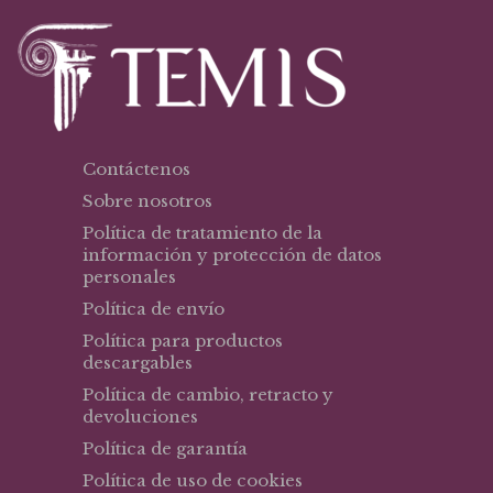
Contáctenos
Sobre nosotros
Política de tratamiento de la
información y protección de datos
personales
Política de envío
Política para productos
descargables
Política de cambio, retracto y
devoluciones
Política de garantía
Política de uso de cookies