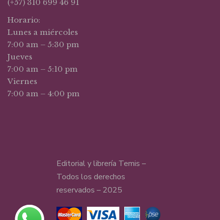
(+57) 310 699 46 91
Horario:
Lunes a miércoles
7:00 am – 5:30 pm
Jueves
7:00 am – 5:10 pm
Viernes
7:00 am – 4:00 pm
Editorial y librería Temis –
Todos los derechos
reservados – 2025