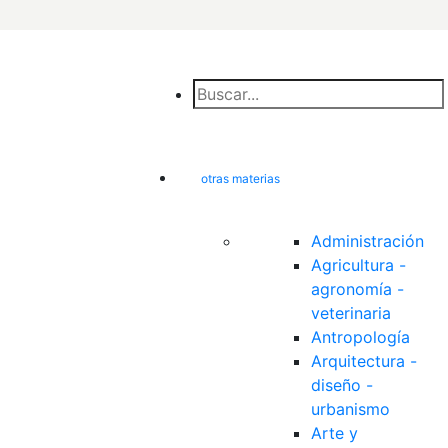
otras materias
Administración
Agricultura - 
agronomía - 
veterinaria
Antropología
Arquitectura - 
diseño - 
urbanismo
Arte y 