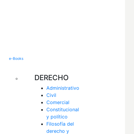
e-Books
DERECHO
Administrativo
Civil
Comercial
Constitucional 
y político
Filosofía del 
derecho y 