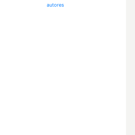
autores