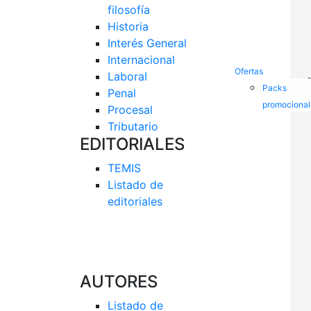
filosofía
Historia
Interés General 
Internacional
Ofertas
Laboral
Packs
Penal
promocional
Procesal
Tributario
EDITORIALES
TEMIS
Listado de  
editoriales
AUTORES
Listado de 