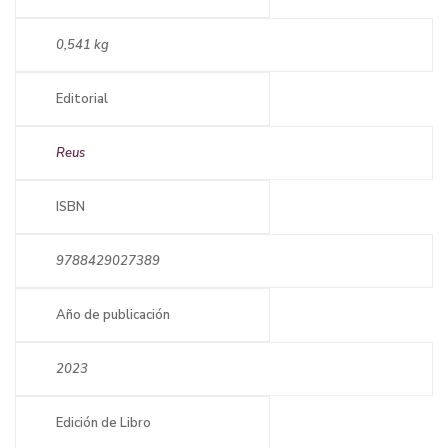
0,541 kg
Editorial
Reus
ISBN
9788429027389
Año de publicación
2023
Edición de Libro