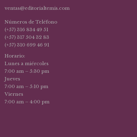
ventas@editorialtemis.com
Números de Teléfono
(+57) 316 834 49 51
(+57) 317 504 32 83
(+57) 310 699 46 91
Horario:
Lunes a miércoles
7:00 am – 5:30 pm
Jueves
7:00 am – 5:10 pm
Viernes
7:00 am – 4:00 pm