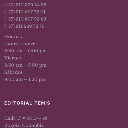
(+57) 310 335 34 38
(+57) 310 697 72 01
(+57) 310 697 93 85
(+57) 311 249 72 79
Horario:
Lunes a jueves
8:30 am – 6:00 pm
Viernes
8:30 am – 5:00 pm
Sábados
9:00 am – 1:20 pm
EDITORIAL TEMIS
Calle 17 # 68 D – 46
Bogotá, Colombia