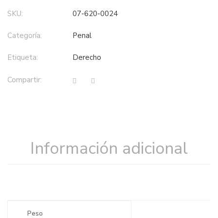
SKU:
07-620-0024
Categoría:
penal
Etiqueta:
derecho
Compartir:
Información adicional
Peso