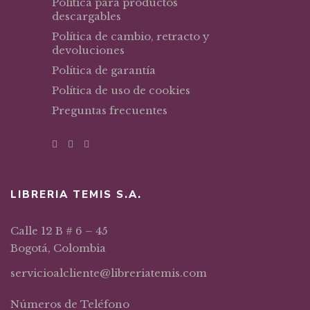
Política para productos
descargables
Política de cambio, retracto y
devoluciones
Política de garantía
Política de uso de cookies
Preguntas frecuentes
LIBRERIA TEMIS S.A.
Calle 12 B # 6 – 45
Bogotá, Colombia
servicioalcliente@libreriatemis.com
Números de Teléfono