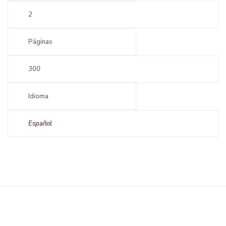
2
Páginas
300
Idioma
Español