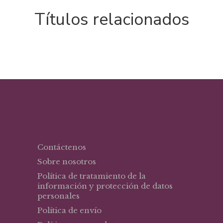
Títulos relacionados
Contáctenos
Sobre nosotros
Política de tratamiento de la
información y protección de datos
personales
Política de envío