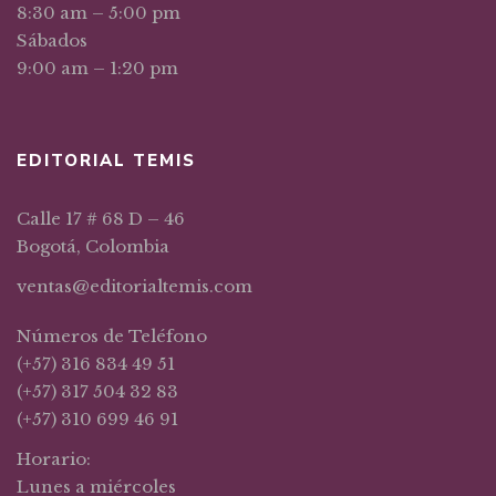
8:30 am – 5:00 pm
Sábados
9:00 am – 1:20 pm
EDITORIAL TEMIS
Calle 17 # 68 D – 46
Bogotá, Colombia
ventas@editorialtemis.com
Números de Teléfono
(+57) 316 834 49 51
(+57) 317 504 32 83
(+57) 310 699 46 91
Horario:
Lunes a miércoles