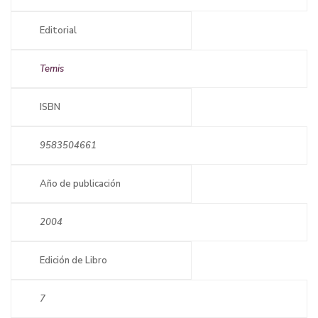
Editorial
Temis
ISBN
9583504661
Año de publicación
2004
Edición de Libro
7