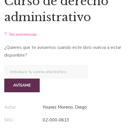
Curso de derecho
administrativo
Sin existencias
¿Quieres que te avisemos cuando este libro vuelva a estar
disponible?
AVÍSAME
Autor:
Younes Moreno, Diego
SKU:
02-000-0613