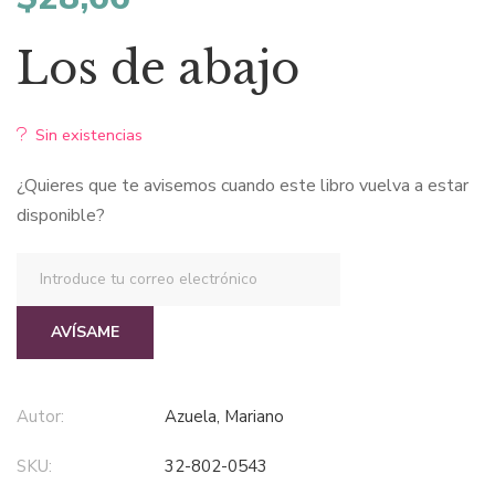
Los de abajo
Sin existencias
¿Quieres que te avisemos cuando este libro vuelva a estar
disponible?
AVÍSAME
Autor:
Azuela, Mariano
SKU:
32-802-0543