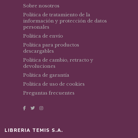
Sobre nosotros
Política de tratamiento de la
información y protección de datos
personales
Política de envío
Política para productos
descargables
Política de cambio, retracto y
devoluciones
Política de garantía
Política de uso de cookies
Preguntas frecuentes
LIBRERIA TEMIS S.A.