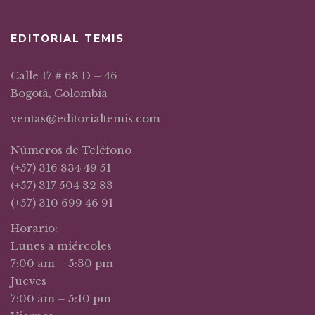
EDITORIAL TEMIS
Calle 17 # 68 D – 46
Bogotá, Colombia
ventas@editorialtemis.com
Números de Teléfono
(+57) 316 834 49 51
(+57) 317 504 32 83
(+57) 310 699 46 91
Horario:
Lunes a miércoles
7:00 am – 5:30 pm
Jueves
7:00 am – 5:10 pm