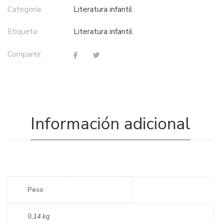
Categoría:
literatura infantil
Etiqueta:
literatura infantil
Compartir:
Información adicional
Peso
0,14 kg