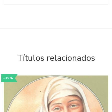
Títulos relacionados
-35%