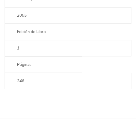
2005
Edición de Libro
1
Páginas
246