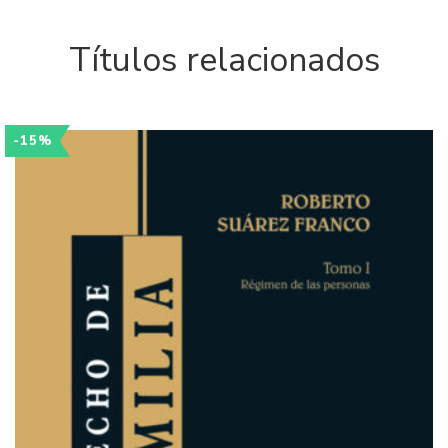
Títulos relacionados
-15%