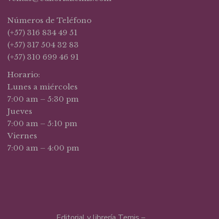
Números de Teléfono
(+57) 316 834 49 51
(+57) 317 504 32 83
(+57) 310 699 46 91
Horario:
Lunes a miércoles
7:00 am – 5:30 pm
Jueves
7:00 am – 5:10 pm
Viernes
7:00 am – 4:00 pm
Editorial y librería Temis –