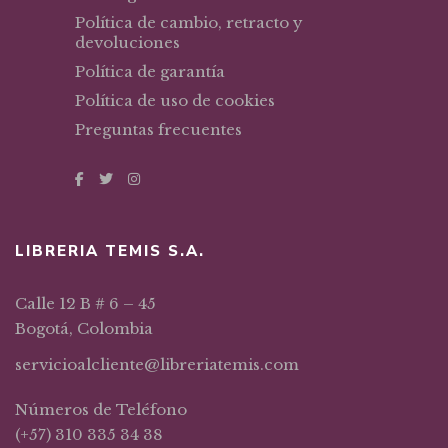
Política de cambio, retracto y
devoluciones
Política de garantía
Política de uso de cookies
Preguntas frecuentes
LIBRERIA TEMIS S.A.
Calle 12 B # 6 – 45
Bogotá, Colombia
servicioalcliente@libreriatemis.com
Números de Teléfono
(+57) 310 335 34 38