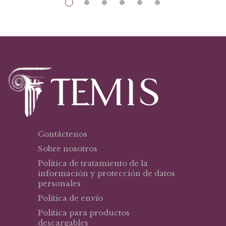
Contáctenos
Sobre nosotros
Política de tratamiento de la
información y protección de datos
personales
Política de envío
Política para productos
descargables