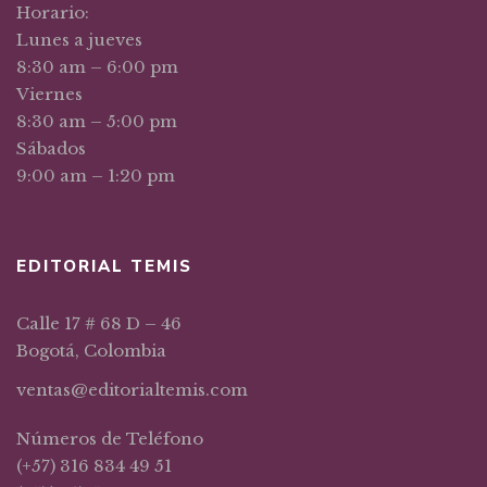
Horario:
Lunes a jueves
8:30 am – 6:00 pm
Viernes
8:30 am – 5:00 pm
Sábados
9:00 am – 1:20 pm
EDITORIAL TEMIS
Calle 17 # 68 D – 46
Bogotá, Colombia
ventas@editorialtemis.com
Números de Teléfono
(+57) 316 834 49 51