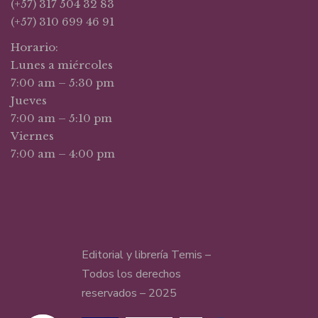
(+57) 317 504 32 83
(+57) 310 699 46 91
Horario:
Lunes a miércoles
7:00 am – 5:30 pm
Jueves
7:00 am – 5:10 pm
Viernes
7:00 am – 4:00 pm
Editorial y librería Temis –
Todos los derechos
reservados – 2025