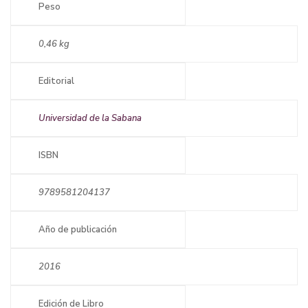
Peso
0,46 kg
Editorial
Universidad de la Sabana
ISBN
9789581204137
Año de publicación
2016
Edición de Libro