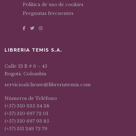
Política de uso de cookies
Preguntas frecuentes
LIBRERIA TEMIS S.A.
Calle 12 B # 6 – 45
Bogotá, Colombia
servicioalcliente@libreriatemis.com
Números de Teléfono
(+57) 310 335 34 38
(+57) 310 697 72 01
(+57) 310 697 93 85
(+57) 311 249 72 79