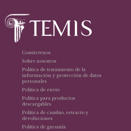
Contáctenos
Sobre nosotros
Política de tratamiento de la
información y protección de datos
personales
Política de envío
Política para productos
descargables
Política de cambio, retracto y
devoluciones
Política de garantía