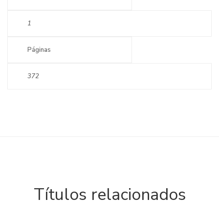
1
Páginas
372
Títulos relacionados