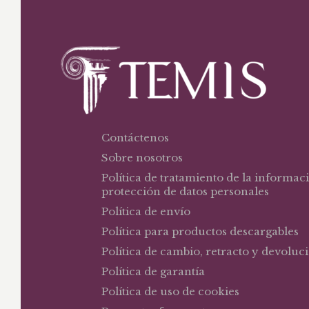
Contáctenos
Sobre nosotros
Política de tratamiento de la informac
protección de datos personales
Política de envío
Política para productos descargables
Política de cambio, retracto y devoluc
Política de garantía
Política de uso de cookies