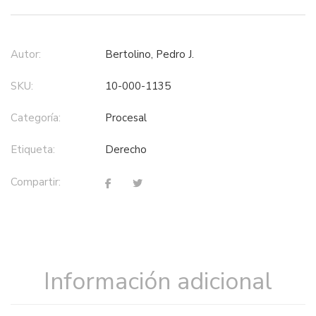
Autor:
Bertolino, Pedro J.
SKU:
10-000-1135
Categoría:
procesal
Etiqueta:
derecho
Compartir:
Información adicional