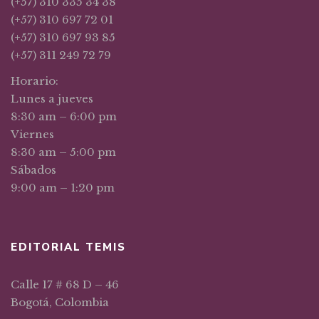
(+57) 310 335 34 38
(+57) 310 697 72 01
(+57) 310 697 93 85
(+57) 311 249 72 79
Horario:
Lunes a jueves
8:30 am – 6:00 pm
Viernes
8:30 am – 5:00 pm
Sábados
9:00 am – 1:20 pm
EDITORIAL TEMIS
Calle 17 # 68 D – 46
Bogotá, Colombia