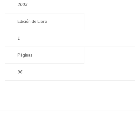
2003
Edición de Libro
1
Páginas
96