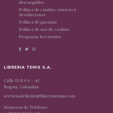
descargables
Política de cambio, retracto y
devoluciones
Política de garantía
Política de uso de cookies
Preguntas frecuentes
LIBRERIA TEMIS S.A.
Calle 12 B # 6 – 45
Bogotá, Colombia
servicioalcliente@libreriatemis.com
Números de Teléfono