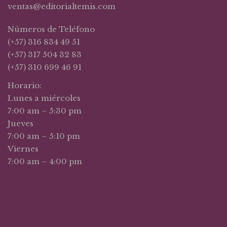
ventas@editorialtemis.com
Números de Teléfono
(+57) 316 834 49 51
(+57) 317 504 32 83
(+57) 310 699 46 91
Horario:
Lunes a miércoles
7:00 am – 5:30 pm
Jueves
7:00 am – 5:10 pm
Viernes
7:00 am – 4:00 pm