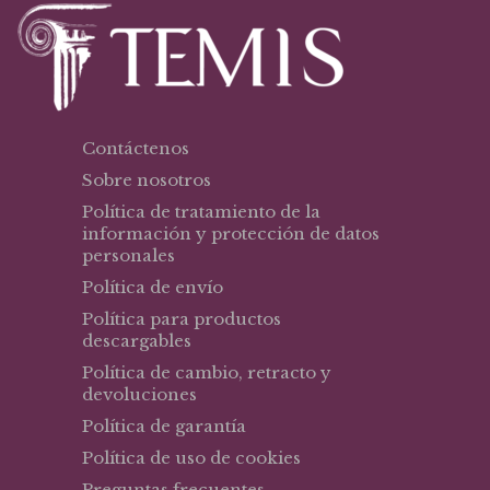
Contáctenos
Sobre nosotros
Política de tratamiento de la
información y protección de datos
personales
Política de envío
Política para productos
descargables
Política de cambio, retracto y
devoluciones
Política de garantía
Política de uso de cookies
Preguntas frecuentes