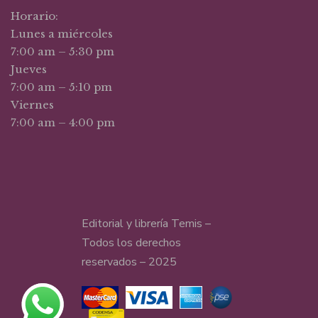
Horario:
Lunes a miércoles
7:00 am – 5:30 pm
Jueves
7:00 am – 5:10 pm
Viernes
7:00 am – 4:00 pm
Editorial y librería Temis –
Todos los derechos
reservados – 2025