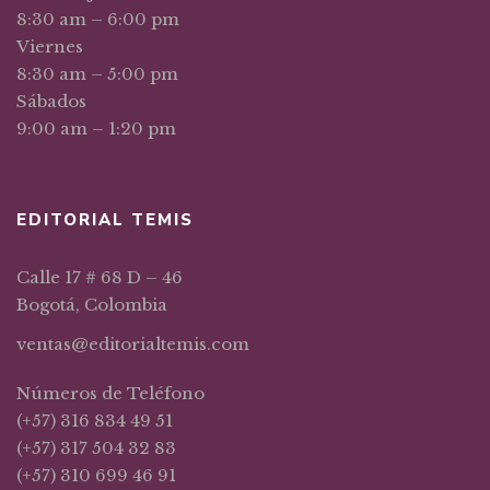
8:30 am – 6:00 pm
Viernes
8:30 am – 5:00 pm
Sábados
9:00 am – 1:20 pm
EDITORIAL TEMIS
Calle 17 # 68 D – 46
Bogotá, Colombia
ventas@editorialtemis.com
Números de Teléfono
(+57) 316 834 49 51
(+57) 317 504 32 83
(+57) 310 699 46 91