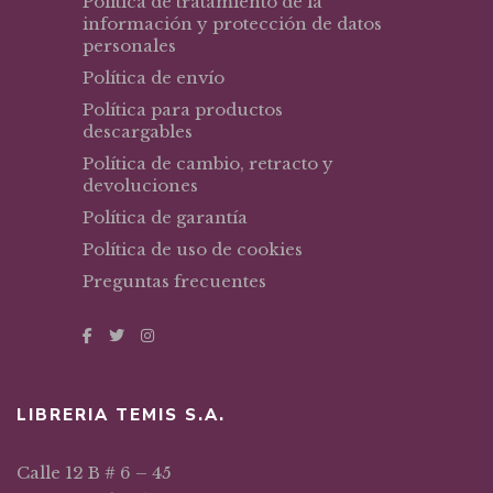
Política de tratamiento de la
información y protección de datos
personales
Política de envío
Política para productos
descargables
Política de cambio, retracto y
devoluciones
Política de garantía
Política de uso de cookies
Preguntas frecuentes
LIBRERIA TEMIS S.A.
Calle 12 B # 6 – 45