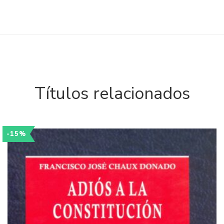
Títulos relacionados
-15%