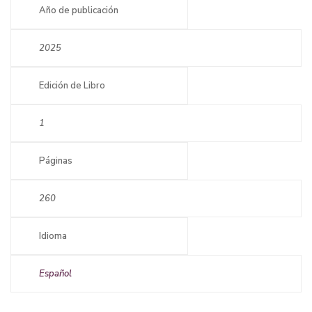
Año de publicación
2025
Edición de Libro
1
Páginas
260
Idioma
Español