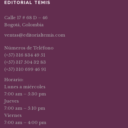
EDITORIAL TEMIS
Calle 17 # 68 D – 46
Bogotá, Colombia
ventas@editorialtemis.com
Números de Teléfono
(+57) 316 834 49 51
(+57) 317 504 32 83
(+57) 310 699 46 91
Horario:
Lunes a miércoles
7:00 am – 5:30 pm
Jueves
7:00 am – 5:10 pm
Viernes
7:00 am – 4:00 pm