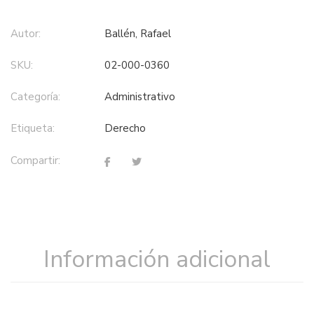
Autor:
Ballén, Rafael
SKU:
02-000-0360
Categoría:
administrativo
Etiqueta:
derecho
Compartir:
Información adicional