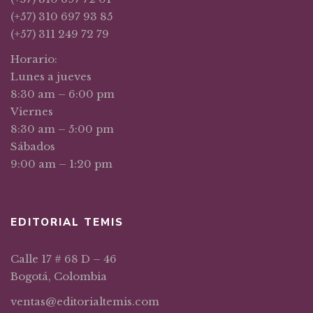
(+57) 310 697 93 85
(+57) 311 249 72 79
Horario:
Lunes a jueves
8:30 am – 6:00 pm
Viernes
8:30 am – 5:00 pm
Sábados
9:00 am – 1:20 pm
EDITORIAL TEMIS
Calle 17 # 68 D – 46
Bogotá, Colombia
ventas@editorialtemis.com