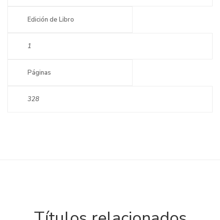
Edición de Libro
1
Páginas
328
Títulos relacionados