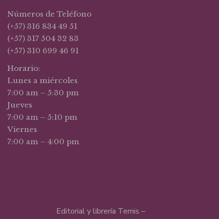
Números de Teléfono
(+57) 316 834 49 51
(+57) 317 504 32 83
(+57) 310 699 46 91
Horario:
Lunes a miércoles
7:00 am – 5:30 pm
Jueves
7:00 am – 5:10 pm
Viernes
7:00 am – 4:00 pm
Editorial y librería Temis –