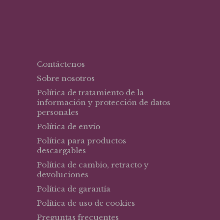
Contáctenos
Sobre nosotros
Política de tratamiento de la
información y protección de datos
personales
Política de envío
Política para productos
descargables
Política de cambio, retracto y
devoluciones
Política de garantía
Política de uso de cookies
Preguntas frecuentes