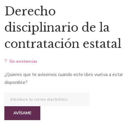
Derecho
disciplinario de la
contratación estatal
Sin existencias
¿Quieres que te avisemos cuando este libro vuelva a estar
disponible?
AVÍSAME