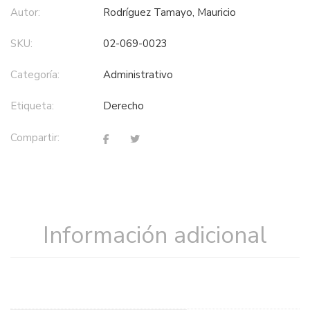
Autor:
Rodríguez Tamayo, Mauricio
SKU:
02-069-0023
Categoría:
administrativo
Etiqueta:
derecho
Compartir:
Información adicional