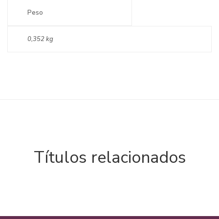
Peso
0,352 kg
Títulos relacionados