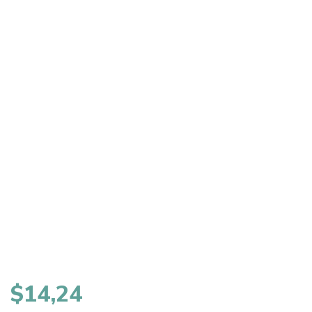
$
14,24