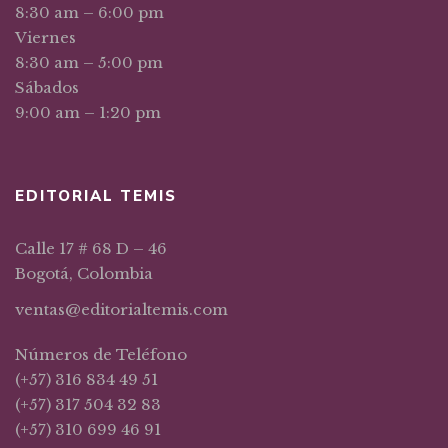
8:30 am – 6:00 pm
Viernes
8:30 am – 5:00 pm
Sábados
9:00 am – 1:20 pm
EDITORIAL TEMIS
Calle 17 # 68 D – 46
Bogotá, Colombia
ventas@editorialtemis.com
Números de Teléfono
(+57) 316 834 49 51
(+57) 317 504 32 83
(+57) 310 699 46 91