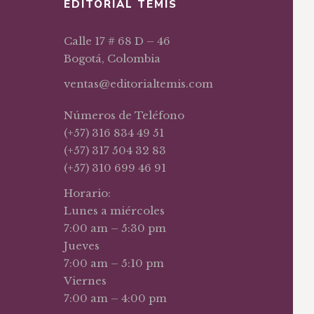
EDITORIAL TEMIS
Calle 17 # 68 D – 46
Bogotá, Colombia
ventas@editorialtemis.com
Números de Teléfono
(+57) 316 834 49 51
(+57) 317 504 32 83
(+57) 310 699 46 91
Horario:
Lunes a miércoles
7:00 am – 5:30 pm
Jueves
7:00 am – 5:10 pm
Viernes
7:00 am – 4:00 pm