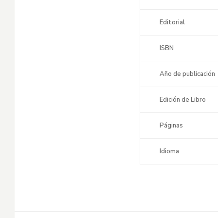
Editorial
ISBN
Año de publicación
Edición de Libro
Páginas
Idioma