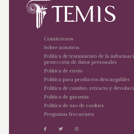
Contáctenos
Sobre nosotros
Política de tratamiento de la informac
protección de datos personales
Política de envío
Política para productos descargables
Política de cambio, retracto y devoluc
Política de garantía
Política de uso de cookies
Preguntas frecuentes