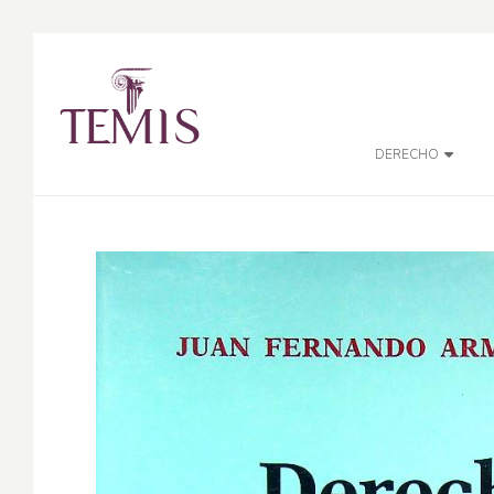
DERECHO