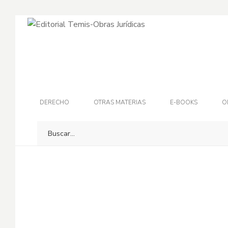
DERECHO
OTRAS MATERIAS
E-BOOKS
O