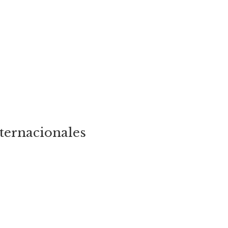
ternacionales