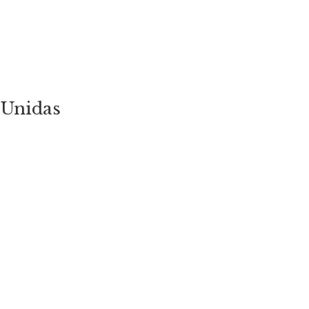
 Unidas