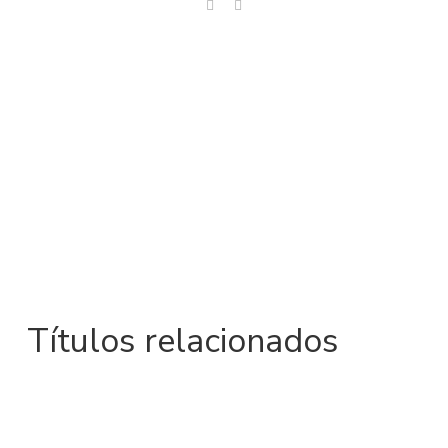
Títulos relacionados