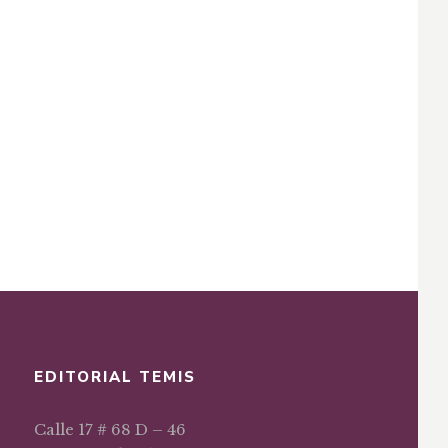
EDITORIAL TEMIS
Calle 17 # 68 D – 46