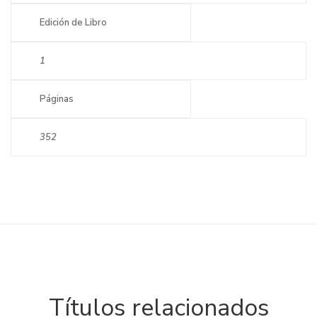
Edición de Libro
1
Páginas
352
Títulos relacionados