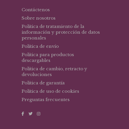
Contáctenos
Sobre nosotros
Política de tratamiento de la
información y protección de datos
personales
Política de envío
Política para productos
descargables
Política de cambio, retracto y
devoluciones
Política de garantía
Política de uso de cookies
Preguntas frecuentes