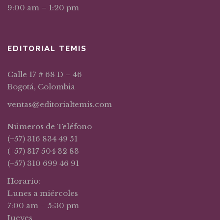
9:00 am – 1:20 pm
EDITORIAL TEMIS
Calle 17 # 68 D – 46
Bogotá, Colombia
ventas@editorialtemis.com
Números de Teléfono
(+57) 316 834 49 51
(+57) 317 504 32 83
(+57) 310 699 46 91
Horario:
Lunes a miércoles
7:00 am – 5:30 pm
Jueves