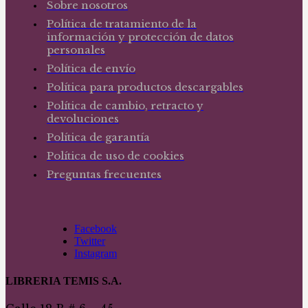
Sobre nosotros
Política de tratamiento de la
información y protección de datos
personales
Política de envío
Política para productos descargables
Política de cambio, retracto y
devoluciones
Política de garantía
Política de uso de cookies
Preguntas frecuentes
Facebook
Twitter
Instagram
LIBRERIA TEMIS S.A.