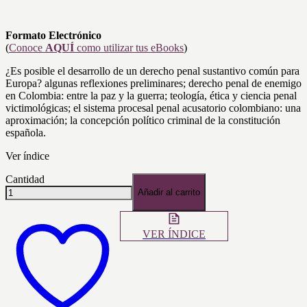
Formato Electrónico
(
Conoce
AQUÍ
como utilizar tus eBooks
)
¿Es posible el desarrollo de un derecho penal sustantivo común para
Europa? algunas reflexiones preliminares; derecho penal de enemigo
en Colombia: entre la paz y la guerra; teología, ética y ciencia penal
victimológicas; el sistema procesal penal acusatorio colombiano: una
aproximación; la concepción político criminal de la constitución
española.
Ver índice
Cantidad
Añadir al carrito
VER ÍNDICE