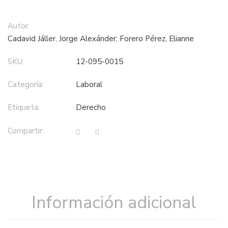
Autor:
Cadavid Jáller, Jorge Alexánder; Forero Pérez, Elianne
SKU:
12-095-0015
Categoría:
laboral
Etiqueta:
derecho
Compartir:
Información adicional