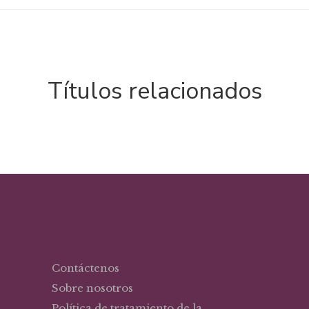
Títulos relacionados
Contáctenos
Sobre nosotros
Política de tratamiento de la