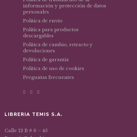
información y protección de datos
personales
Política de envío
Política para productos
descargables
Política de cambio, retracto y
devoluciones
Política de garantía
Política de uso de cookies
Preguntas frecuentes
LIBRERIA TEMIS S.A.
Calle 12 B # 6 – 45