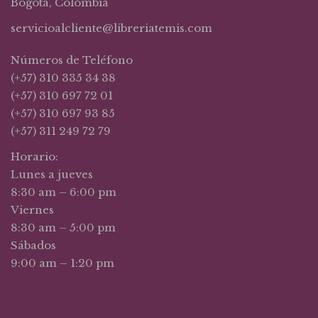
Bogotá, Colombia
servicioalcliente@libreriatemis.com
Números de Teléfono
(+57) 310 335 34 38
(+57) 310 697 72 01
(+57) 310 697 93 85
(+57) 311 249 72 79
Horario:
Lunes a jueves
8:30 am – 6:00 pm
Viernes
8:30 am – 5:00 pm
Sábados
9:00 am – 1:20 pm