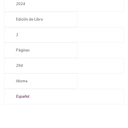
2024
Edición de Libro
1
Páginas
294
Idioma
Español