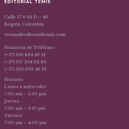
EDITORIAL TEMIS
Calle 17 # 68 D – 46
Bogotá, Colombia
ventas@editorialtemis.com
Números de Teléfono
(+57) 316 834 49 51
(+57) 317 504 32 83
(+57) 310 699 46 91
Horario:
Lunes a miércoles
7:00 am – 5:30 pm
Jueves
7:00 am – 5:10 pm
Viernes
7:00 am – 4:00 pm