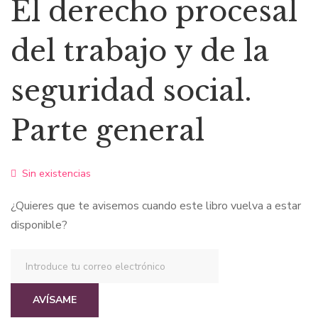
El derecho procesal
del trabajo y de la
seguridad social.
Parte general
Sin existencias
¿Quieres que te avisemos cuando este libro vuelva a estar
disponible?
AVÍSAME