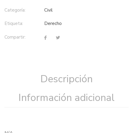
Categoría:
civil
Etiqueta:
derecho
Compartir:
Descripción
Información adicional
N/A