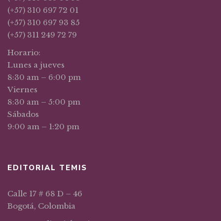
(+57) 310 697 72 01
(+57) 310 697 93 85
(+57) 311 249 72 79
Horario:
Lunes a jueves
8:30 am – 6:00 pm
Viernes
8:30 am – 5:00 pm
Sábados
9:00 am – 1:20 pm
EDITORIAL TEMIS
Calle 17 # 68 D – 46
Bogotá, Colombia