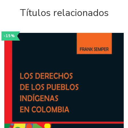
Títulos relacionados
-15%