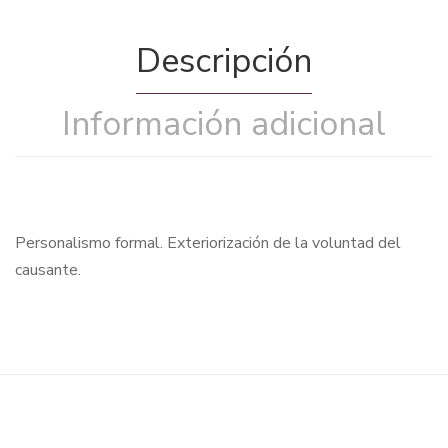
Descripción
Información adicional
Personalismo formal. Exteriorización de la voluntad del
causante.