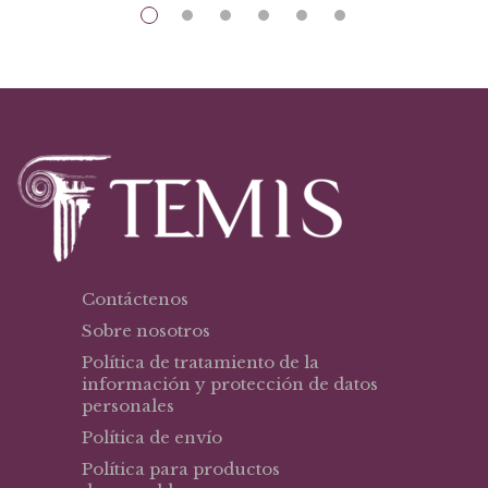
Contáctenos
Sobre nosotros
Política de tratamiento de la
información y protección de datos
personales
Política de envío
Política para productos