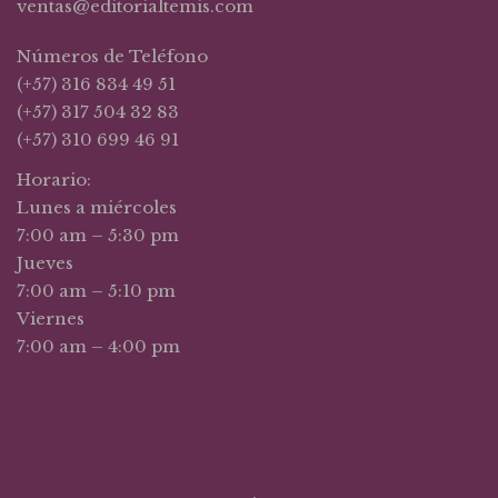
ventas@editorialtemis.com
Números de Teléfono
(+57) 316 834 49 51
(+57) 317 504 32 83
(+57) 310 699 46 91
Horario:
Lunes a miércoles
7:00 am – 5:30 pm
Jueves
7:00 am – 5:10 pm
Viernes
7:00 am – 4:00 pm