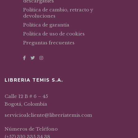
descargables
Política de cambio, retracto y
devoluciones
Política de garantía
Política de uso de cookies
Preguntas frecuentes
LIBRERIA TEMIS S.A.
Calle 12 B # 6 – 45
Bogotá, Colombia
servicioalcliente@libreriatemis.com
Números de Teléfono
(+57) 310 335 34 38