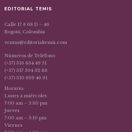
EDITORIAL TEMIS
Calle 17 # 68 D – 46
Bogotá, Colombia
ventas@editorialtemis.com
Números de Teléfono
(+57) 316 834 49 51
(+57) 317 504 32 83
(+57) 310 699 46 91
Horario:
Lunes a miércoles
7:00 am – 5:30 pm
Jueves
7:00 am – 5:10 pm
Viernes