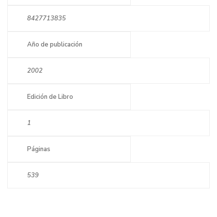
8427713835
Año de publicación
2002
Edición de Libro
1
Páginas
539