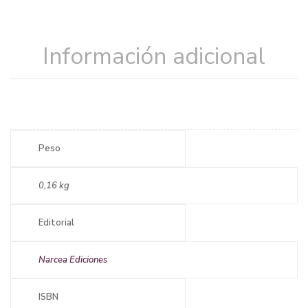
Información adicional
Peso
0,16 kg
Editorial
Narcea Ediciones
ISBN