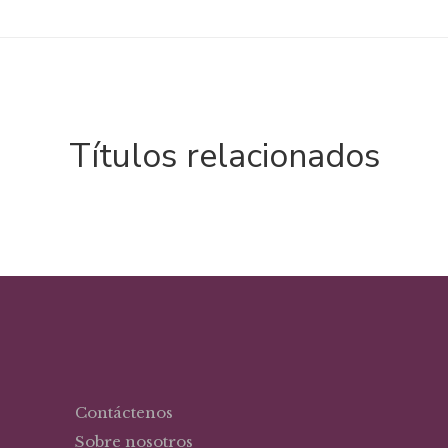
Títulos relacionados
Contáctenos
Sobre nosotros