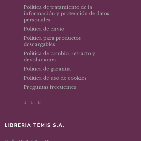
Política de tratamiento de la
información y protección de datos
personales
Política de envío
Política para productos
descargables
Política de cambio, retracto y
devoluciones
Política de garantía
Política de uso de cookies
Preguntas frecuentes
LIBRERIA TEMIS S.A.