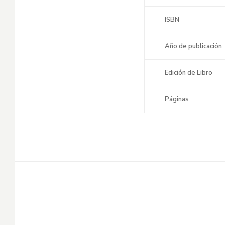
ISBN
Año de publicación
Edición de Libro
Páginas