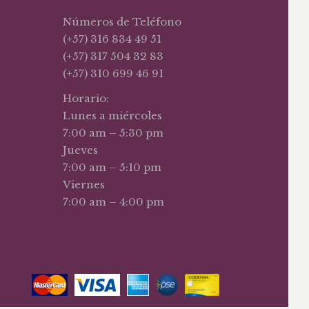
Números de Teléfono
(+57) 316 834 49 51
(+57) 317 504 32 83
(+57) 310 699 46 91
Horario:
Lunes a miércoles
7:00 am – 5:30 pm
Jueves
7:00 am – 5:10 pm
Viernes
7:00 am – 4:00 pm