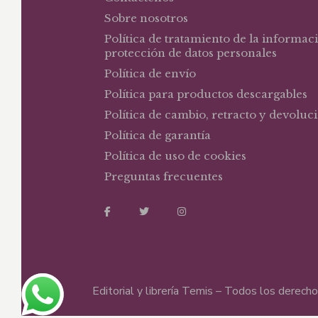
Sobre nosotros
Política de tratamiento de la informac
protección de datos personales
Política de envío
Política para productos descargables
Política de cambio, retracto y devoluc
Política de garantía
Política de uso de cookies
Preguntas frecuentes
Editorial y librería Temis – Todos los derec