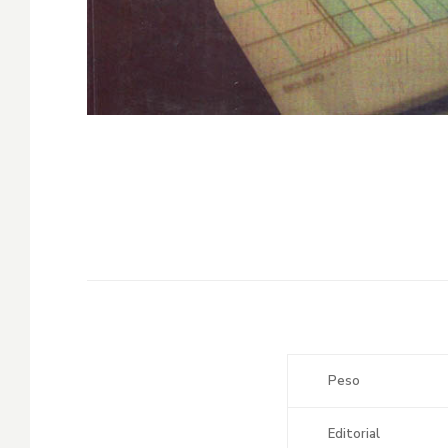
Peso
Editorial