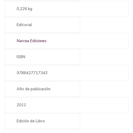
0,226 kg
Editorial
Narcea Ediciones
ISBN
9788427717343
Año de publicación
2011
Edición de Libro