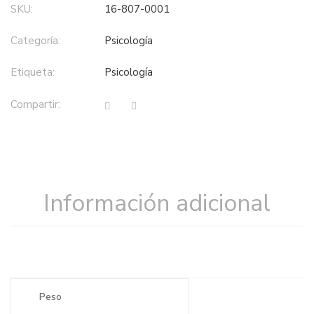
SKU:
16-807-0001
Categoría:
psicología
Etiqueta:
psicología
Compartir:
Información adicional
Peso