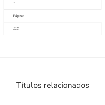
1
Páginas
112
Títulos relacionados