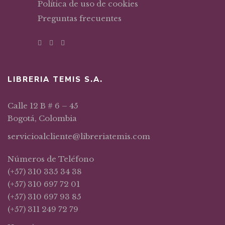
Política de uso de cookies
Preguntas frecuentes
LIBRERIA TEMIS S.A.
Calle 12 B # 6 – 45
Bogotá, Colombia
servicioalcliente@libreriatemis.com
Números de Teléfono
(+57) 310 335 34 38
(+57) 310 697 72 01
(+57) 310 697 93 85
(+57) 311 249 72 79