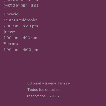
(+57) 310 699 46 91
Horario:
Lunes a miércoles
7:00 am – 5:30 pm
Jueves
7:00 am – 5:10 pm
Viernes
7:00 am – 4:00 pm
Editorial y librería Temis –
Todos los derechos
reservados – 2025