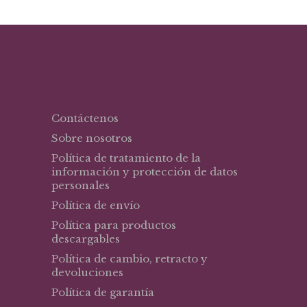
Contáctenos
Sobre nosotros
Política de tratamiento de la
información y protección de datos
personales
Política de envío
Política para productos
descargables
Política de cambio, retracto y
devoluciones
Política de garantía