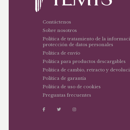
Contáctenos
Sobre nosotros
Política de tratamiento de la informac
protección de datos personales
Política de envío
Política para productos descargables
Política de cambio, retracto y devoluc
Política de garantía
Política de uso de cookies
Preguntas frecuentes