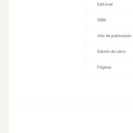
Editorial
ISBN
Año de publicación
Edición de Libro
Páginas