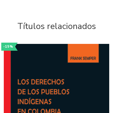
Títulos relacionados
-15%