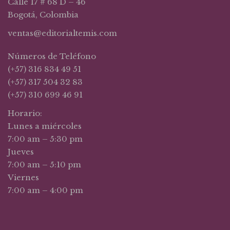
Calle 17 # 68 D – 46
Bogotá, Colombia
ventas@editorialtemis.com
Números de Teléfono
(+57) 316 834 49 51
(+57) 317 504 32 83
(+57) 310 699 46 91
Horario:
Lunes a miércoles
7:00 am – 5:30 pm
Jueves
7:00 am – 5:10 pm
Viernes
7:00 am – 4:00 pm