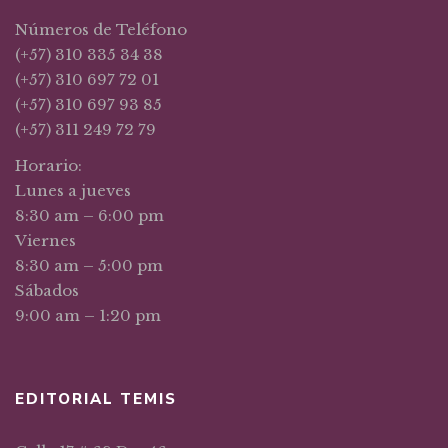
Números de Teléfono
(+57) 310 335 34 38
(+57) 310 697 72 01
(+57) 310 697 93 85
(+57) 311 249 72 79
Horario:
Lunes a jueves
8:30 am – 6:00 pm
Viernes
8:30 am – 5:00 pm
Sábados
9:00 am – 1:20 pm
EDITORIAL TEMIS