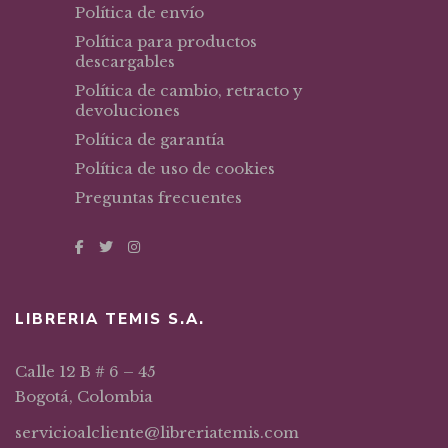
Política de envío
Política para productos
descargables
Política de cambio, retracto y
devoluciones
Política de garantía
Política de uso de cookies
Preguntas frecuentes
LIBRERIA TEMIS S.A.
Calle 12 B # 6 – 45
Bogotá, Colombia
servicioalcliente@libreriatemis.com