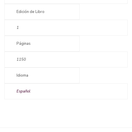
Edición de Libro
1
Páginas
1150
Idioma
Español