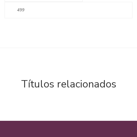
499
Títulos relacionados