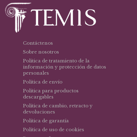
Contáctenos
Sobre nosotros
Política de tratamiento de la
información y protección de datos
personales
Política de envío
Política para productos
descargables
Política de cambio, retracto y
devoluciones
Política de garantía
Política de uso de cookies