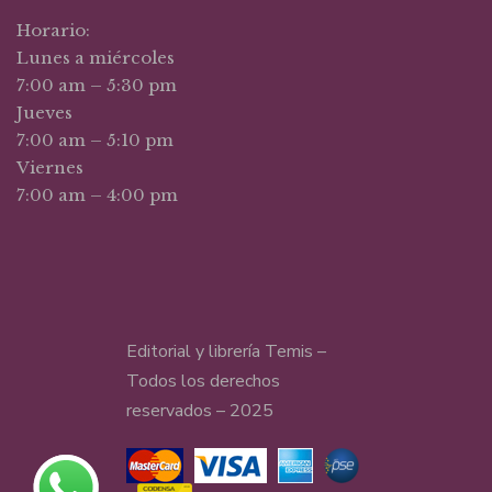
Horario:
Lunes a miércoles
7:00 am – 5:30 pm
Jueves
7:00 am – 5:10 pm
Viernes
7:00 am – 4:00 pm
Editorial y librería Temis –
Todos los derechos
reservados – 2025